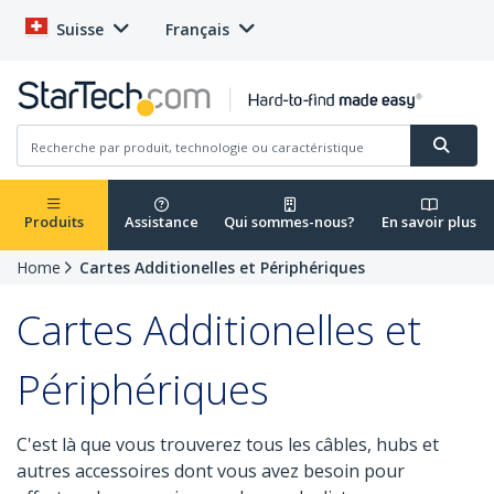
Suisse
Français
Produits
Assistance
Qui sommes-nous?
En savoir plus
Home
Cartes Additionelles et Périphériques
Cartes Additionelles et
Périphériques
C'est là que vous trouverez tous les câbles, hubs et
autres accessoires dont vous avez besoin pour