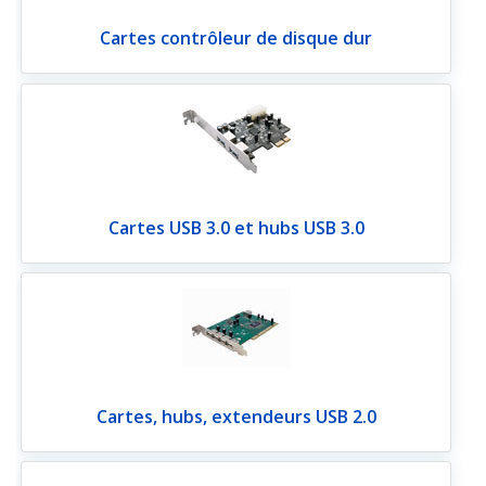
Cartes contrôleur de disque dur
Cartes USB 3.0 et hubs USB 3.0
Cartes, hubs, extendeurs USB 2.0