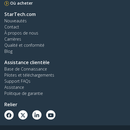
Où acheter
StarTech.com
Nouveautés
Contact
À propos de nous
Carrières
Qualité et conformité
Blog
Assistance clientèle
Base de Connaissance
Pilotes et téléchargements
Support FAQs
Assistance
Politique de garantie
Relier