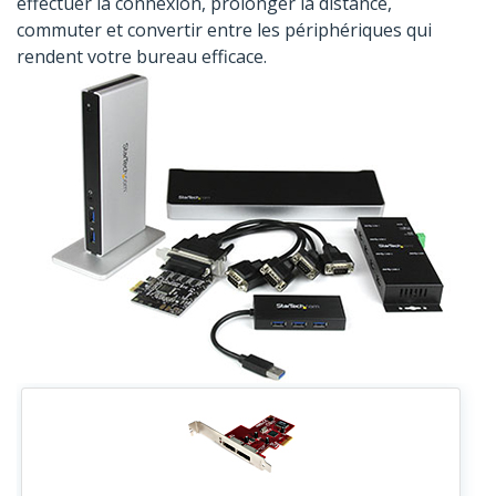
effectuer la connexion, prolonger la distance,
commuter et convertir entre les périphériques qui
rendent votre bureau efficace.