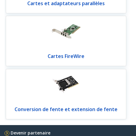
Cartes et adaptateurs parallèles
Cartes FireWire
Conversion de fente et extension de fente
Devenir partenaire