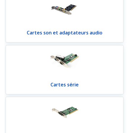
Cartes son et adaptateurs audio
Cartes série