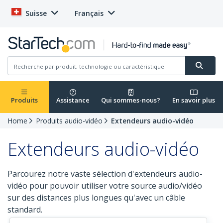
Suisse
Français
Produits
Assistance
Qui sommes-nous?
En savoir plus
Home
Produits audio-vidéo
Extendeurs audio-vidéo
Extendeurs audio-vidéo
Parcourez notre vaste sélection d'extendeurs audio-
vidéo pour pouvoir utiliser votre source audio/vidéo
sur des distances plus longues qu'avec un câble
standard.