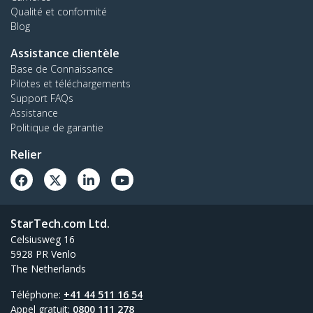
Qualité et conformité
Blog
Assistance clientèle
Base de Connaissance
Pilotes et téléchargements
Support FAQs
Assistance
Politique de garantie
Relier
StarTech.com Ltd.
Celsiusweg 16
5928 PR Venlo
The Netherlands
Téléphone:
+41 44 511 16 54
Appel gratuit:
0800 111 278