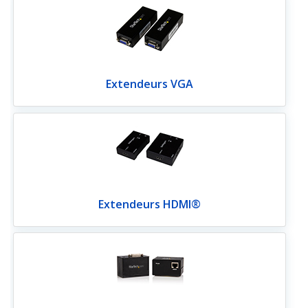
Extendeurs VGA
Extendeurs HDMI®