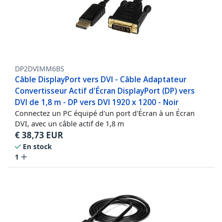
DP2DVIMM6BS
Câble DisplayPort vers DVI - Câble Adaptateur
Convertisseur Actif d'Écran DisplayPort (DP) vers
DVI de 1,8 m - DP vers DVI 1920 x 1200 - Noir
Connectez un PC équipé d'un port d'Écran à un Écran
DVI, avec un câble actif de 1,8 m
€
38,73
EUR
En stock
1