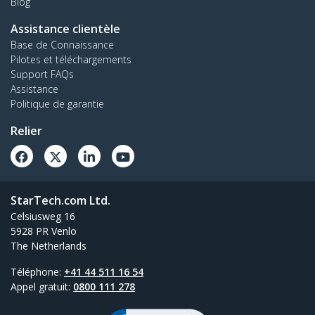
Blog
Assistance clientèle
Base de Connaissance
Pilotes et téléchargements
Support FAQs
Assistance
Politique de garantie
Relier
StarTech.com Ltd.
Celsiusweg 16
5928 PR Venlo
The Netherlands
Téléphone:
+41 44 511 16 54
Appel gratuit:
0800 111 278