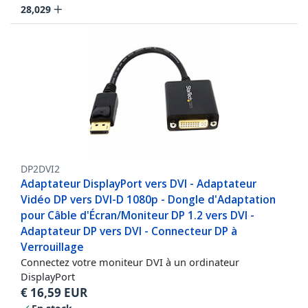
28,029
DP2DVI2
Adaptateur DisplayPort vers DVI - Adaptateur
Vidéo DP vers DVI-D 1080p - Dongle d'Adaptation
pour Câble d'Écran/Moniteur DP 1.2 vers DVI -
Adaptateur DP vers DVI - Connecteur DP à
Verrouillage
Connectez votre moniteur DVI à un ordinateur
DisplayPort
€
16,59
EUR