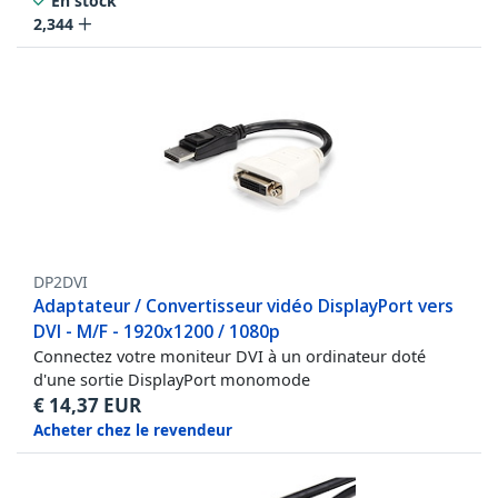
En stock
2,344
DP2DVI
Adaptateur / Convertisseur vidéo DisplayPort vers
DVI - M/F - 1920x1200 / 1080p
Connectez votre moniteur DVI à un ordinateur doté
d'une sortie DisplayPort monomode
€
14,37
EUR
Acheter chez le revendeur