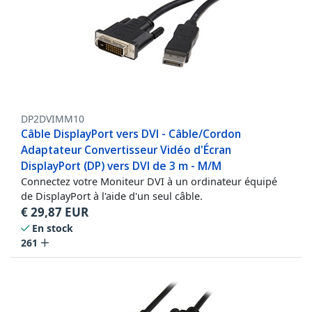
DP2DVIMM10
Câble DisplayPort vers DVI - Câble/Cordon
Adaptateur Convertisseur Vidéo d'Écran
DisplayPort (DP) vers DVI de 3 m - M/M
Connectez votre Moniteur DVI à un ordinateur équipé
de DisplayPort à l'aide d'un seul câble.
€
29,87
EUR
En stock
261