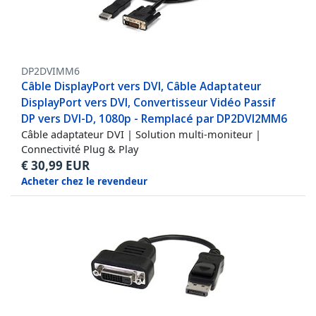
DP2DVIMM6
Câble DisplayPort vers DVI, Câble Adaptateur
DisplayPort vers DVI, Convertisseur Vidéo Passif
DP vers DVI-D, 1080p - Remplacé par DP2DVI2MM6
Câble adaptateur DVI | Solution multi-moniteur |
Connectivité Plug & Play
€
30,99
EUR
Acheter chez le revendeur