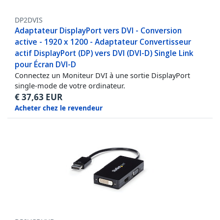
DP2DVIS
Adaptateur DisplayPort vers DVI - Conversion
active - 1920 x 1200 - Adaptateur Convertisseur
actif DisplayPort (DP) vers DVI (DVI-D) Single Link
pour Écran DVI-D
Connectez un Moniteur DVI à une sortie DisplayPort
single-mode de votre ordinateur.
€
37,63
EUR
Acheter chez le revendeur