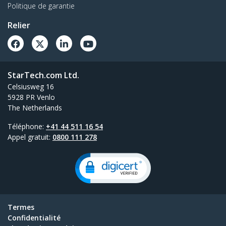
Politique de garantie
Relier
StarTech.com Ltd.
Celsiusweg 16
5928 PR Venlo
The Netherlands
Téléphone:
+41 44 511 16 54
Appel gratuit:
0800 111 278
Termes
Confidentialité