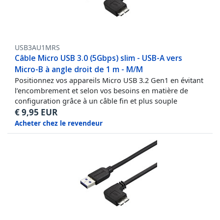
USB3AU1MRS
Câble Micro USB 3.0 (5Gbps) slim - USB-A vers
Micro-B à angle droit de 1 m - M/M
Positionnez vos appareils Micro USB 3.2 Gen1 en évitant
l’encombrement et selon vos besoins en matière de
configuration grâce à un câble fin et plus souple
€
9,95
EUR
Acheter chez le revendeur