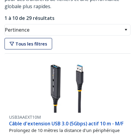
globale plus rapides.
1 à 10 de 29 résultats
Pertinence
Tous les filtres
USB3AAEXT10M
Câble d'extension USB 3.0 (5Gbps) actif 10 m - M/F
Prolongez de 10 mètres la distance d'un périphérique