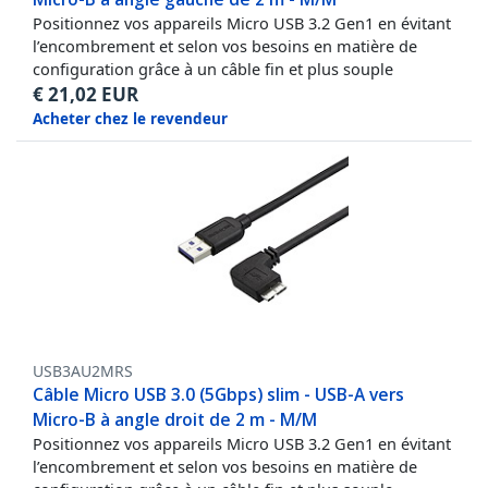
Positionnez vos appareils Micro USB 3.2 Gen1 en évitant
l’encombrement et selon vos besoins en matière de
configuration grâce à un câble fin et plus souple
€
21,02
EUR
Acheter chez le revendeur
USB3AU2MRS
Câble Micro USB 3.0 (5Gbps) slim - USB-A vers
Micro-B à angle droit de 2 m - M/M
Positionnez vos appareils Micro USB 3.2 Gen1 en évitant
l’encombrement et selon vos besoins en matière de