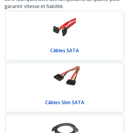
garantir vitesse et fiabilité.
Câbles SATA
Câbles Slim SATA