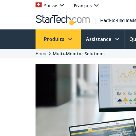
Suisse
Français
Produits
Assistance
Qu
Home
Multi-Monitor Solutions