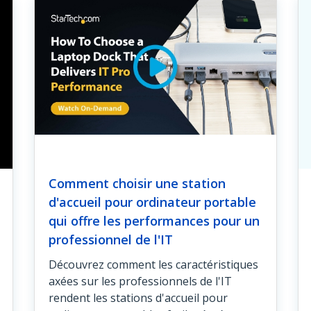
Comment choisir une station
d'accueil pour ordinateur portable
qui offre les performances pour un
professionnel de l'IT
Découvrez comment les caractéristiques
axées sur les professionnels de l'IT
rendent les stations d'accueil pour