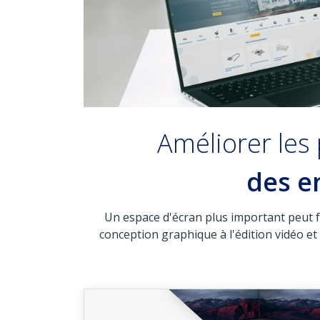
Améliorer les 
des e
Un espace d'écran plus important peut fa
conception graphique à l'édition vidéo et 