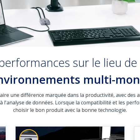
performances sur le lieu de 
nvironnements multi-mon
ire une différence marquée dans la productivité, avec des app
à l'analyse de données. Lorsque la compatibilité et les perfor
choisir le bon produit avec la bonne technologie.