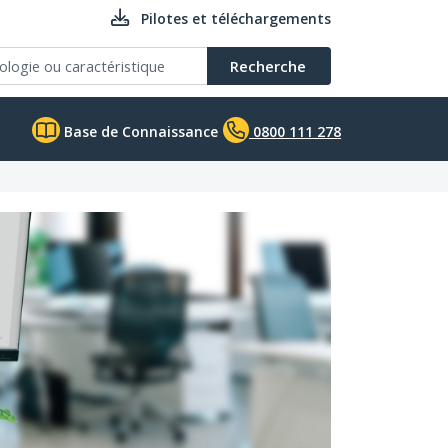
Pilotes et téléchargements
Recherche
Base de Connaissance
0800 111 278