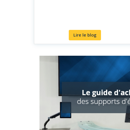
Lire le blog