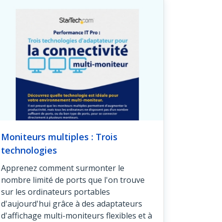
Moniteurs multiples : Trois
technologies
Apprenez comment surmonter le
nombre limité de ports que l'on trouve
sur les ordinateurs portables
d'aujourd'hui grâce à des adaptateurs
d'affichage multi-moniteurs flexibles et à