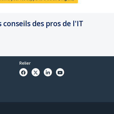
 conseils des pros de l'IT
Relier