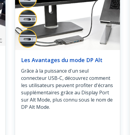
Les Avantages du mode DP Alt
Grâce à la puissance d'un seul
connecteur USB-C, découvrez comment
les utilisateurs peuvent profiter d'écrans
supplémentaires grâce au Display Port
sur Alt Mode, plus connu sous le nom de
DP Alt Mode.