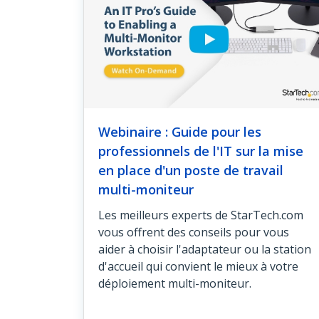
Webinaire : Guide pour les
professionnels de l'IT sur la mise
en place d'un poste de travail
multi-moniteur
Les meilleurs experts de StarTech.com
vous offrent des conseils pour vous
aider à choisir l'adaptateur ou la station
d'accueil qui convient le mieux à votre
déploiement multi-moniteur.