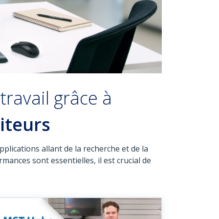
travail grâce à
iteurs
lications allant de la recherche et de la
mances sont essentielles, il est crucial de