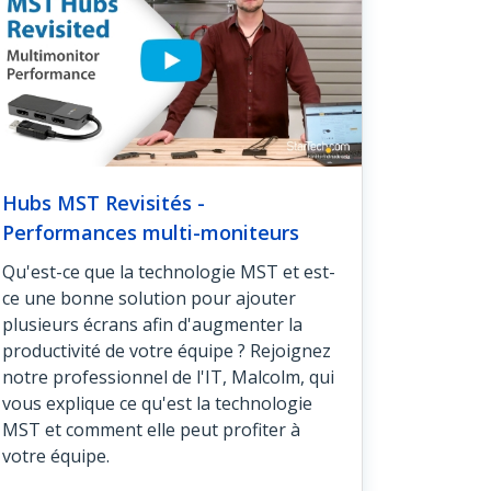
Hubs MST Revisités -
Performances multi-moniteurs
Qu'est-ce que la technologie MST et est-
ce une bonne solution pour ajouter
plusieurs écrans afin d'augmenter la
productivité de votre équipe ? Rejoignez
notre professionnel de l'IT, Malcolm, qui
vous explique ce qu'est la technologie
MST et comment elle peut profiter à
votre équipe.