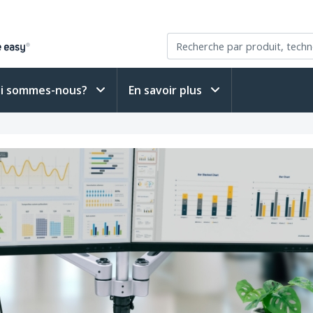
i sommes-nous?
En savoir plus