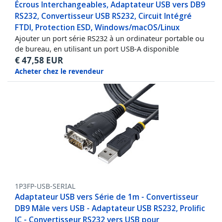
Écrous Interchangeables, Adaptateur USB vers DB9
RS232, Convertisseur USB RS232, Circuit Intégré
FTDI, Protection ESD, Windows/macOS/Linux
Ajouter un port série RS232 à un ordinateur portable ou
de bureau, en utilisant un port USB-A disponible
€
47,58
EUR
Acheter chez le revendeur
1P3FP-USB-SERIAL
Adaptateur USB vers Série de 1m - Convertisseur
DB9 Mâle vers USB - Adaptateur USB RS232, Prolific
IC - Convertisseur RS232 vers USB pour