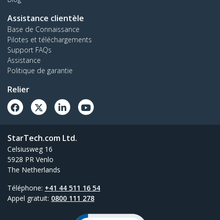
Assistance clientèle
Base de Connaissance
Pilotes et téléchargements
Support FAQs
Assistance
Politique de garantie
Relier
StarTech.com Ltd.
Celsiusweg 16
5928 PR Venlo
The Netherlands
Téléphone:
+41 44 511 16 54
Appel gratuit:
0800 111 278