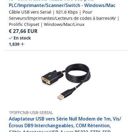
PLC/Imprimante/Scanner/Switch - Windows/Mac
Câble USB vers Serial | 921.6 Kbps | Pour
Serveurs/Imprimantes/Lecteurs de codes à barres/AV |
Prolific Chipset | Windows/Mac/Linux
€
27,66
EUR
En stock
1,839
1P3FFCNB-USB-SERIAL
Adaptateur USB vers Série Null Modem de 1m, Vis/
Écrous DB9 Interchangeables, COM Rétention,