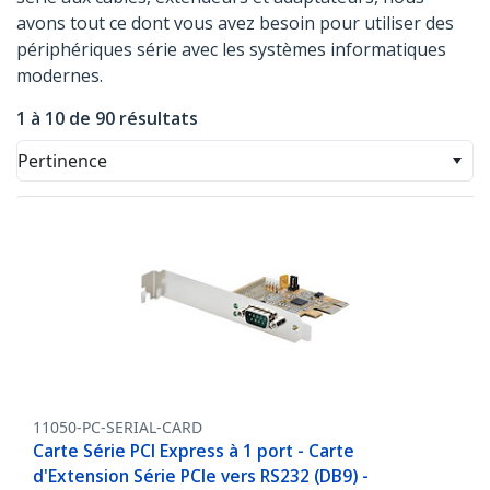
avons tout ce dont vous avez besoin pour utiliser des
périphériques série avec les systèmes informatiques
modernes.
1 à 10 de 90 résultats
Pertinence
11050-PC-SERIAL-CARD
Carte Série PCI Express à 1 port - Carte
d'Extension Série PCIe vers RS232 (DB9) -