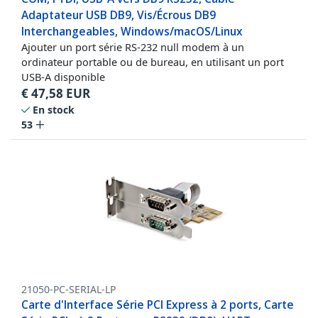
Adaptateur USB DB9, Vis/Écrous DB9
Interchangeables, Windows/macOS/Linux
Ajouter un port série RS-232 null modem à un
ordinateur portable ou de bureau, en utilisant un port
USB-A disponible
€
47,58
EUR
En stock
53
21050-PC-SERIAL-LP
Carte d'Interface Série PCI Express à 2 ports, Carte