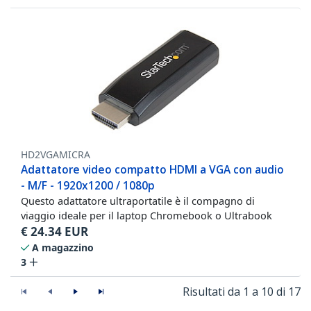
HD2VGAMICRA
Adattatore video compatto HDMI a VGA con audio
- M/F - 1920x1200 / 1080p
Questo adattatore ultraportatile è il compagno di
viaggio ideale per il laptop Chromebook o Ultrabook
€
24.34
EUR
A magazzino
3
Risultati da 1 a 10 di 17