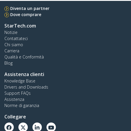
Diventa un partner
Dove comprare
StarTech.com
Notizie
Contattateci
Chi siamo
Carriera
Qualità e Conformità
Blog
Assistenza clienti
Knowledge Base
Drivers and Downloads
Support FAQs
Assistenza
Norme di garanzia
Collegare