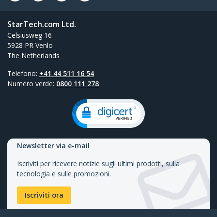
StarTech.com Ltd.
Celsiusweg 16
5928 PR Venlo
The Netherlands
Telefono:
+41 44 511 16 54
Numero verde:
0800 111 278
Newsletter via e-mail
Iscriviti per ricevere notizie sugli ultimi prodotti, sulla
tecnologia e sulle promozioni.
Iscriviti ora