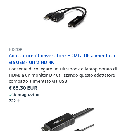
HD2DP
Adattatore / Convertitore HDMI a DP alimentato
via USB - Ultra HD 4K
Consente di collegare un Ultrabook o laptop dotato di
HDMI a un monitor DP utilizzando questo adattatore
compatto alimentato via USB
€
65.30
EUR
A magazzino
722