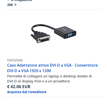
266
DVI2VGAE
Cavo Adattatore attivo DVI-D a VGA - Convertitore
DVI-D a VGA 1920 x 1200
Permette di collegare un laptop o desktop dotato di
DVI-D al display VGA o a un proiettore
€
42.06
EUR
Acquista dal rivenditore