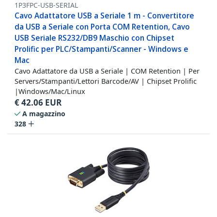
1P3FPC-USB-SERIAL
Cavo Adattatore USB a Seriale 1 m - Convertitore
da USB a Seriale con Porta COM Retention, Cavo
USB Seriale RS232/DB9 Maschio con Chipset
Prolific per PLC/Stampanti/Scanner - Windows e
Mac
Cavo Adattatore da USB a Seriale | COM Retention | Per
Servers/Stampanti/Lettori Barcode/AV | Chipset Prolific
|Windows/Mac/Linux
€
42.06
EUR
A magazzino
328