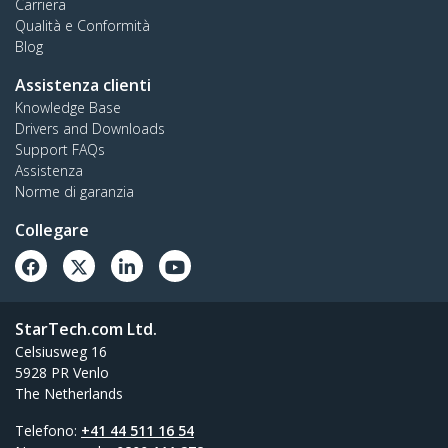
Carriera
Qualità e Conformità
Blog
Assistenza clienti
Knowledge Base
Drivers and Downloads
Support FAQs
Assistenza
Norme di garanzia
Collegare
StarTech.com Ltd.
Celsiusweg 16
5928 PR Venlo
The Netherlands
Telefono:
+41 44 511 16 54