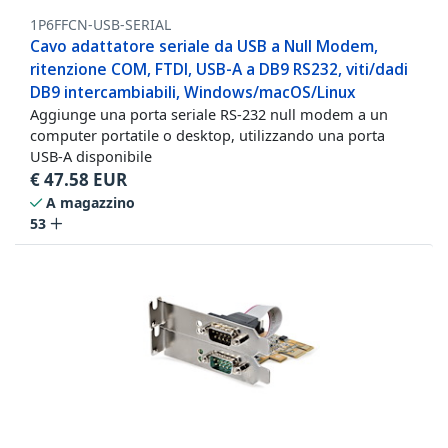
1P6FFCN-USB-SERIAL
Cavo adattatore seriale da USB a Null Modem,
ritenzione COM, FTDI, USB-A a DB9 RS232, viti/dadi
DB9 intercambiabili, Windows/macOS/Linux
Aggiunge una porta seriale RS-232 null modem a un
computer portatile o desktop, utilizzando una porta
USB-A disponibile
€
47.58
EUR
A magazzino
53