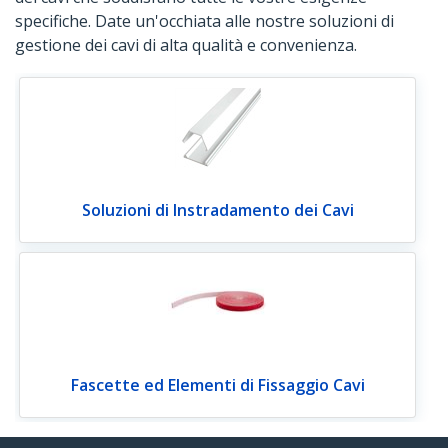
specifiche. Date un'occhiata alle nostre soluzioni di
gestione dei cavi di alta qualità e convenienza.
Soluzioni di Instradamento dei Cavi
Fascette ed Elementi di Fissaggio Cavi