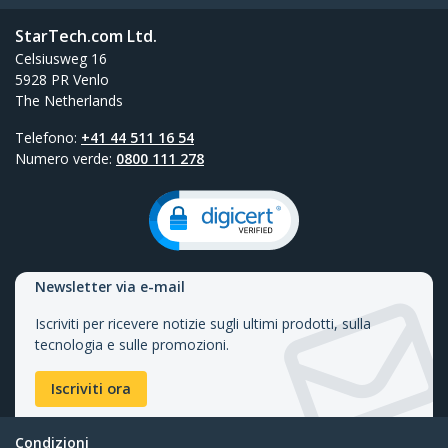
StarTech.com Ltd.
Celsiusweg 16
5928 PR Venlo
The Netherlands
Telefono:
+41 44 511 16 54
Numero verde:
0800 111 278
Newsletter via e-mail
Iscriviti per ricevere notizie sugli ultimi prodotti, sulla
tecnologia e sulle promozioni.
Iscriviti ora
Condizioni