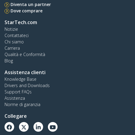
Diventa un partner
Dove comprare
StarTech.com
Notizie
Contattateci
Chi siamo
Carriera
Qualità e Conformità
Blog
Assistenza clienti
Knowledge Base
Drivers and Downloads
Support FAQs
Assistenza
Norme di garanzia
Collegare