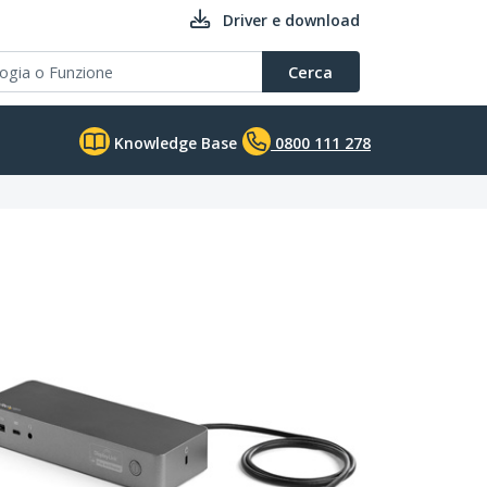
Driver e download
Cerca
Knowledge Base
0800 111 278