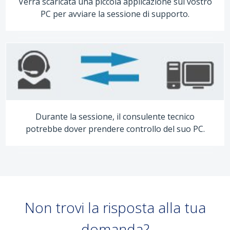
Verrà scaricata una piccola applicazione sul vostro
PC per avviare la sessione di supporto.
Durante la sessione, il consulente tecnico
potrebbe dover prendere controllo del suo PC.
Non trovi la risposta alla tua
domanda?