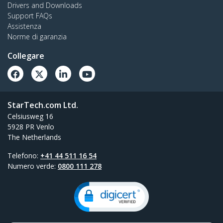
Drivers and Downloads
Support FAQs
Assistenza
Norme di garanzia
Collegare
StarTech.com Ltd.
Celsiusweg 16
5928 PR Venlo
The Netherlands
Telefono:
+41 44 511 16 54
Numero verde:
0800 111 278