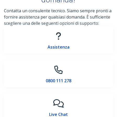
Contatta un consulente tecnico. Siamo sempre pronti a
fornire assistenza per qualsiasi domanda. È sufficiente
scegliere una delle seguenti opzioni di supporto:
Assistenza
0800 111 278
Live Chat