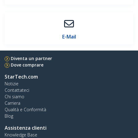
E-Mail
Diventa un partner
Dove comprare
StarTech.com
Notizie
Contattateci
Chi siamo
Carriera
Qualità e Conformità
Blog
Assistenza clienti
Knowledge Base