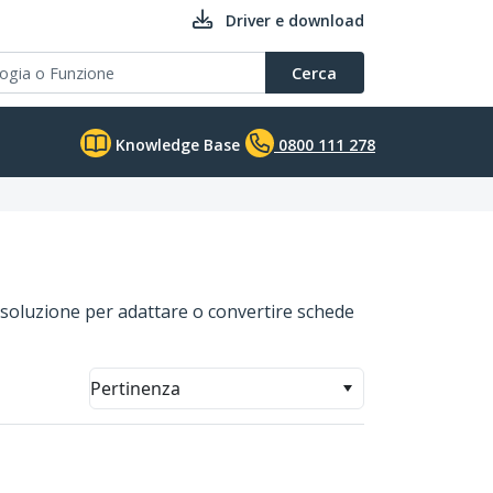
Driver e download
Cerca
Knowledge Base
0800 111 278
 soluzione per adattare o convertire schede
Pertinenza