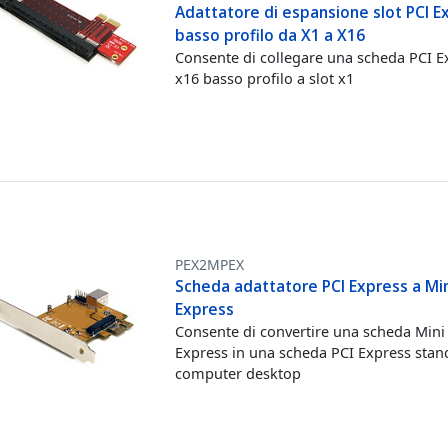
Adattatore di espansione slot PCI E
basso profilo da X1 a X16
Consente di collegare una scheda PCI E
x16 basso profilo a slot x1
PEX2MPEX
Scheda adattatore PCI Express a Min
Express
Consente di convertire una scheda Mini
Express in una scheda PCI Express stan
computer desktop