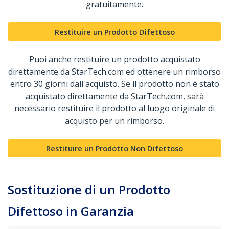
gratuitamente.
Restituire un Prodotto Difettoso
Puoi anche restituire un prodotto acquistato
direttamente da StarTech.com ed ottenere un rimborso
entro 30 giorni dall'acquisto. Se il prodotto non è stato
acquistato direttamente da StarTech.com, sarà
necessario restituire il prodotto al luogo originale di
acquisto per un rimborso.
Restituire un Prodotto Non Difettoso
Sostituzione di un Prodotto
Difettoso in Garanzia