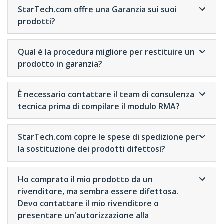
StarTech.com offre una Garanzia sui suoi
prodotti?
Qual è la procedura migliore per restituire un
prodotto in garanzia?
È necessario contattare il team di consulenza
tecnica prima di compilare il modulo RMA?
StarTech.com copre le spese di spedizione per
la sostituzione dei prodotti difettosi?
Ho comprato il mio prodotto da un
rivenditore, ma sembra essere difettosa.
Devo contattare il mio rivenditore o
presentare un'autorizzazione alla