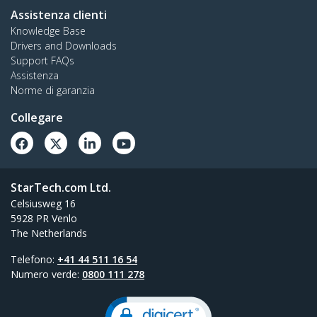
Assistenza clienti
Knowledge Base
Drivers and Downloads
Support FAQs
Assistenza
Norme di garanzia
Collegare
StarTech.com Ltd.
Celsiusweg 16
5928 PR Venlo
The Netherlands
Telefono:
+41 44 511 16 54
Numero verde:
0800 111 278