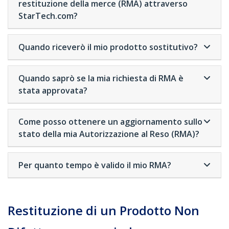
restituzione della merce (RMA) attraverso
StarTech.com?
Quando riceverò il mio prodotto sostitutivo?
Quando saprò se la mia richiesta di RMA è
stata approvata?
Come posso ottenere un aggiornamento sullo
stato della mia Autorizzazione al Reso (RMA)?
Per quanto tempo è valido il mio RMA?
Restituzione di un Prodotto Non