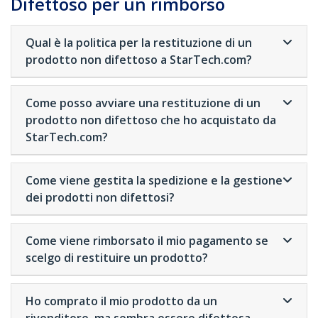
Difettoso per un rimborso
Qual è la politica per la restituzione di un
prodotto non difettoso a StarTech.com?
Come posso avviare una restituzione di un
prodotto non difettoso che ho acquistato da
StarTech.com?
Come viene gestita la spedizione e la gestione
dei prodotti non difettosi?
Come viene rimborsato il mio pagamento se
scelgo di restituire un prodotto?
Ho comprato il mio prodotto da un