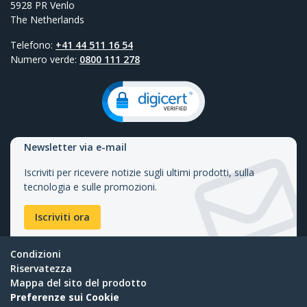
5928 PR Venlo
The Netherlands
Telefono:
+41 44 511 16 54
Numero verde:
0800 111 278
Newsletter via e-mail
Iscriviti per ricevere notizie sugli ultimi prodotti, sulla
tecnologia e sulle promozioni.
Iscriviti ora
Condizioni
Riservatezza
Mappa del sito del prodotto
Preferenze sui Cookie