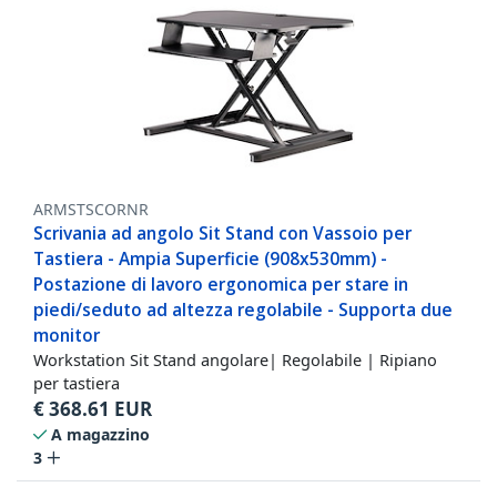
ARMSTSCORNR
Scrivania ad angolo Sit Stand con Vassoio per
Tastiera - Ampia Superficie (908x530mm) -
Postazione di lavoro ergonomica per stare in
piedi/seduto ad altezza regolabile - Supporta due
monitor
Workstation Sit Stand angolare| Regolabile | Ripiano
per tastiera
€
368.61
EUR
A magazzino
3