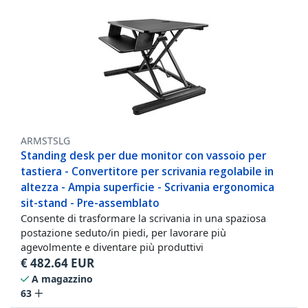
ARMSTSLG
Standing desk per due monitor con vassoio per
tastiera - Convertitore per scrivania regolabile in
altezza - Ampia superficie - Scrivania ergonomica
sit-stand - Pre-assemblato
Consente di trasformare la scrivania in una spaziosa
postazione seduto/in piedi, per lavorare più
agevolmente e diventare più produttivi
€
482.64
EUR
A magazzino
63