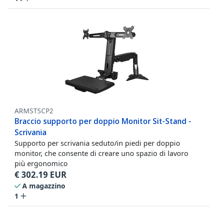
ARMSTSCP2
Braccio supporto per doppio Monitor Sit-Stand -
Scrivania
Supporto per scrivania seduto/in piedi per doppio
monitor, che consente di creare uno spazio di lavoro
più ergonomico
€
302.19
EUR
A magazzino
1