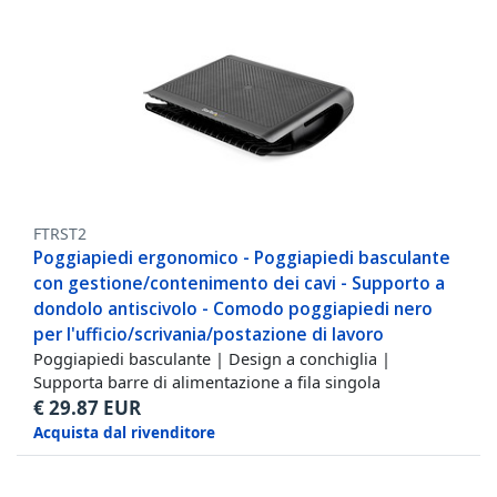
FTRST2
Poggiapiedi ergonomico - Poggiapiedi basculante
con gestione/contenimento dei cavi - Supporto a
dondolo antiscivolo - Comodo poggiapiedi nero
per l'ufficio/scrivania/postazione di lavoro
Poggiapiedi basculante | Design a conchiglia |
Supporta barre di alimentazione a fila singola
€
29.87
EUR
Acquista dal rivenditore