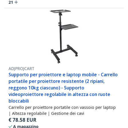
21
ADJPROJCART
Supporto per proiettore e laptop mobile - Carrello
portatile per proiettore resistente (2 ripiani,
reggono 10kg ciascuno) - Supporto
videoproiettore regolabile in altezza con ruote
bloccabili
Carrello per proiettore portatile con vassoio per laptop
| Altezza regolabile | Gestione dei cavi
€
78.58
EUR
A magazzino