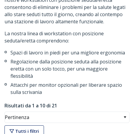
nostre workstation con posizione seduta/eretta
consentono di eliminare i problemi per la salute legati
allo stare seduti tutto il giorno, creando al contempo
una stazione di lavoro altamente funzionale.
La nostra linea di workstation con posizione
seduta/eretta comprendono:
Spazi di lavoro in piedi per una migliore ergonomia
Regolazione dalla posizione seduta alla posizione
eretta con un solo tocco, per una maggiore
flessibilità
Attacchi per monitor opzionali per liberare spazio
sulla scrivania
Risultati da 1 a 10 di 21
Pertinenza
Tutti i filtri