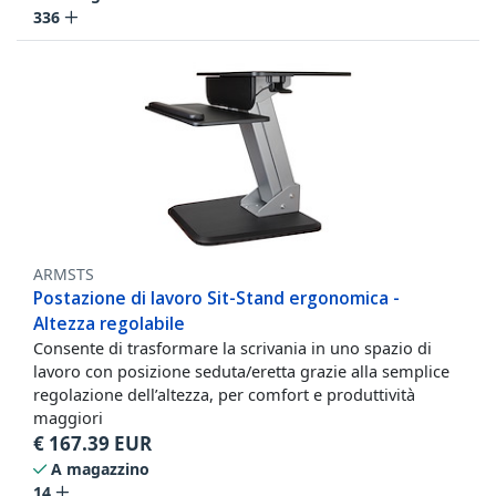
336
ARMSTS
Postazione di lavoro Sit-Stand ergonomica -
Altezza regolabile
Consente di trasformare la scrivania in uno spazio di
lavoro con posizione seduta/eretta grazie alla semplice
regolazione dell’altezza, per comfort e produttività
maggiori
€
167.39
EUR
A magazzino
14