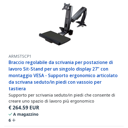
ARMSTSCP1
Braccio regolabile da scrivania per postazione di
lavoro Sit-Stand per un singolo display 27" con
montaggio VESA - Supporto ergonomico articolato
da scrivana seduto/in piedi con vassoio per
tastiera
Supporto per scrivania seduto/in piedi che consente di
creare uno spazio di lavoro più ergonomico
€
264.59
EUR
A magazzino
6