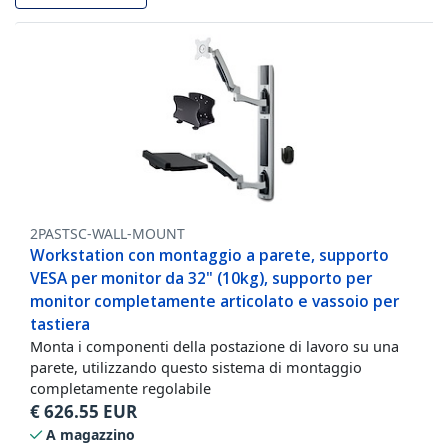
2PASTSC-WALL-MOUNT
Workstation con montaggio a parete, supporto
VESA per monitor da 32" (10kg), supporto per
monitor completamente articolato e vassoio per
tastiera
Monta i componenti della postazione di lavoro su una
parete, utilizzando questo sistema di montaggio
completamente regolabile
€
626.55
EUR
A magazzino