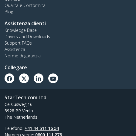
Qualità e Conformità
Blog
Assistenza clienti
Knowledge Base
Drivers and Downloads
Support FAQs
Assistenza
Norme di garanzia
Collegare
StarTech.com Ltd.
Celsiusweg 16
5928 PR Venlo
The Netherlands
Telefono:
+41 44 511 16 54
Numero verde:
0800 111 278