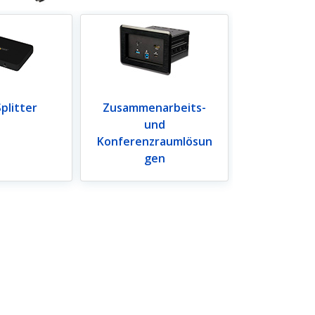
plitter
Zusammenarbeits-
und
Konferenzraumlösun
gen