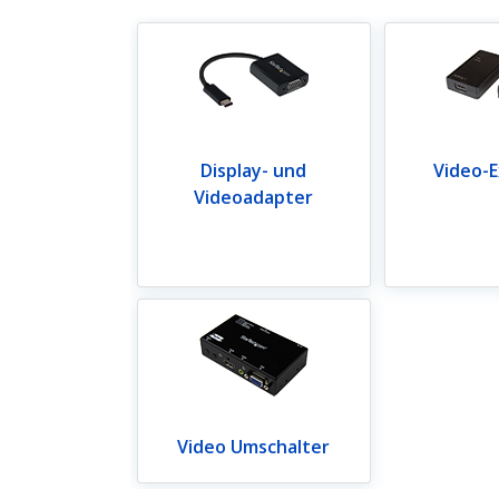
Display- und
Video-
Videoadapter
Video Umschalter