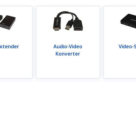
Extender
Audio-Video
Video-S
Konverter