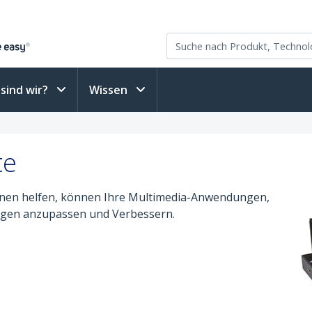
sind wir?
Wissen
te
hnen helfen, können Ihre Multimedia-Anwendungen,
ungen anzupassen und Verbessern.