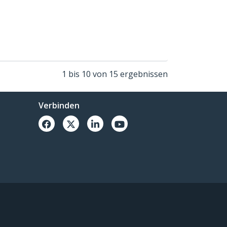
1 bis 10 von 15 ergebnissen
Verbinden