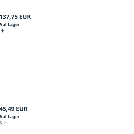
137,75
EUR
Auf Lager
45,49
EUR
Auf Lager
6