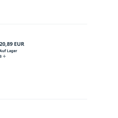
20,89
EUR
Auf Lager
3