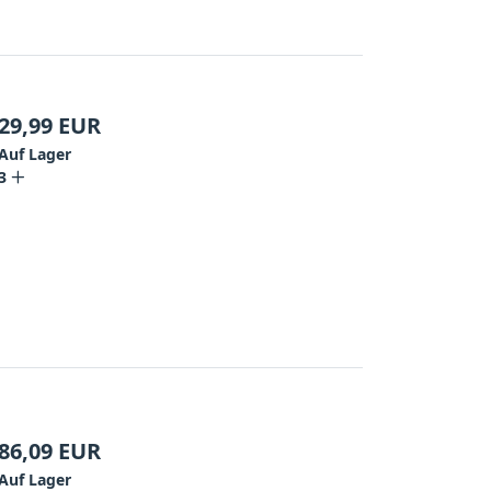
29,99
EUR
Auf Lager
3
86,09
EUR
Auf Lager