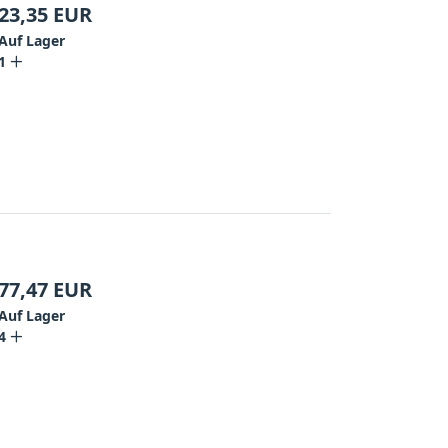
23,35
EUR
Auf Lager
1
77,47
EUR
Auf Lager
4