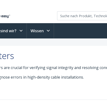
sind wir?
Wissen
ters
are crucial for verifying signal integrity and resolving conn
nose errors in high-density cable installations.