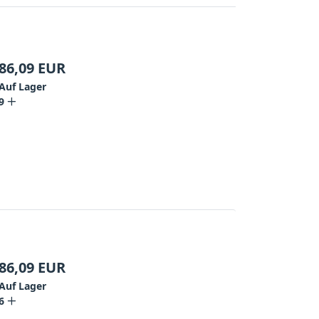
86,09
EUR
Auf Lager
9
86,09
EUR
Auf Lager
6