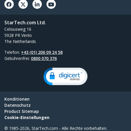
StarTech.com Ltd.
Celsiusweg 16
5928 PR Venlo
The Netherlands
Telefon:
+43 (01) 206 09 24 58
Gebührenfrei:
0800 070 376
Konditionen
Datenschutz
Product Sitemap
Cookie-Einstellungen
© 1985-2026, StarTech.com - Alle Rechte vorbehalten.