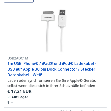
USB2ADC1M
1m USB iPhone® / iPad® und iPod® Ladekabel -
USB auf Apple 30 pin Dock Connector / Stecker
Datenkabel - Weiß
Laden oder synchronisieren Sie Ihre Apple®-Geräte,
selbst wenn diese sich in ihrer Schutzhülle befinden
€
17,21
EUR
Auf Lager
8