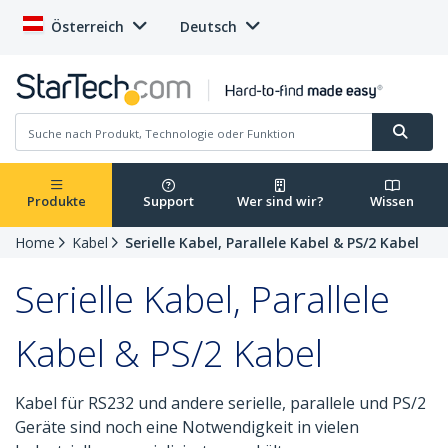
Österreich
Deutsch
Produkte
Support
Wer sind wir?
Wissen
Home
Kabel
Serielle Kabel, Parallele Kabel & PS/2 Kabel
Serielle Kabel, Parallele
Kabel & PS/2 Kabel
Kabel für RS232 und andere serielle, parallele und PS/2
Geräte sind noch eine Notwendigkeit in vielen