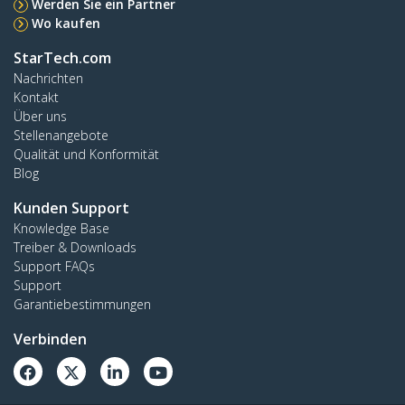
Werden Sie ein Partner
Wo kaufen
StarTech.com
Nachrichten
Kontakt
Über uns
Stellenangebote
Qualität und Konformität
Blog
Kunden Support
Knowledge Base
Treiber & Downloads
Support FAQs
Support
Garantiebestimmungen
Verbinden