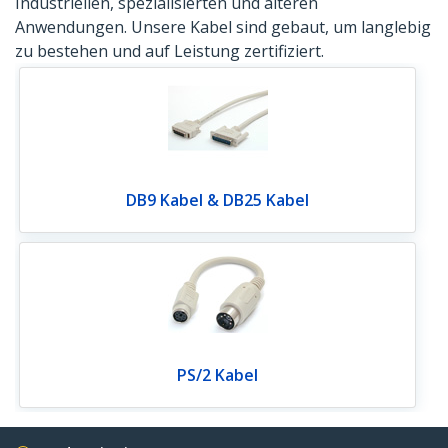
Industriellen, spezialisierten und älteren
Anwendungen. Unsere Kabel sind gebaut, um langlebig
zu bestehen und auf Leistung zertifiziert.
DB9 Kabel & DB25 Kabel
PS/2 Kabel