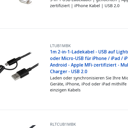
zertifiziert | iPhone Kabel | USB 2.0
LTUB1MBK
1m 2-in-1-Ladekabel - USB auf Light
oder Micro-USB für iPhone / iPad / iP
Android - Apple MFi-zertifiziert - Mu
Charger - USB 2.0
Laden oder synchronisieren Sie Ihre Mi
Geräte, iPhone, iPod oder iPad mithilfe
einzigen Kabels
RLTCUB1MBK