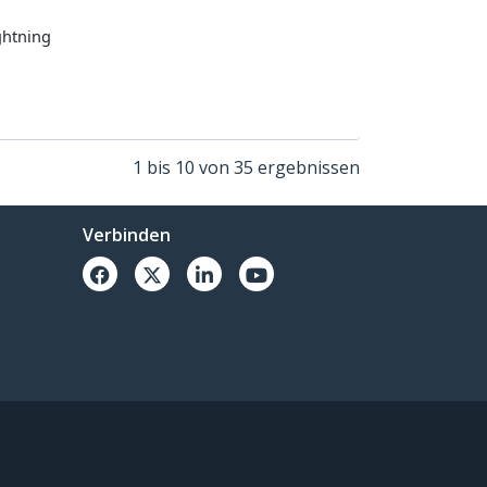
ghtning
1 bis 10 von 35 ergebnissen
Verbinden