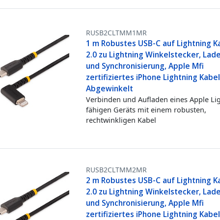
RUSB2CLTMM1MR
1 m Robustes USB-C auf Lightning K
2.0 zu Lightning Winkelstecker, Lad
und Synchronisierung, Apple Mfi
zertifiziertes iPhone Lightning Kabel
Abgewinkelt
Verbinden und Aufladen eines Apple Li
fähigen Geräts mit einem robusten,
rechtwinkligen Kabel
RUSB2CLTMM2MR
2 m Robustes USB-C auf Lightning K
2.0 zu Lightning Winkelstecker, Lad
und Synchronisierung, Apple Mfi
zertifiziertes iPhone Lightning Kabel