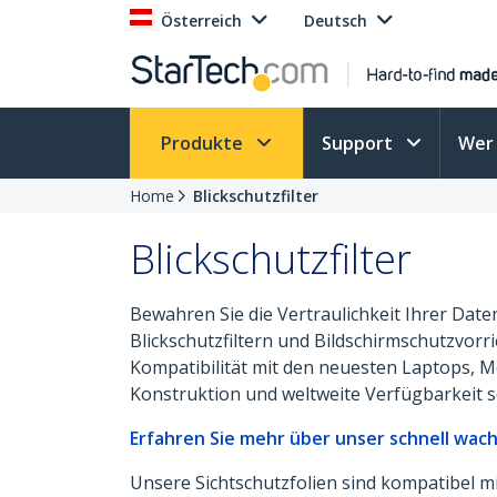
Österreich
Deutsch
Produkte
Support
Wer 
Home
Blickschutzfilter
Blickschutzfilter
Bewahren Sie die Vertraulichkeit Ihrer Da
Blickschutzfiltern und Bildschirmschutzvor
Kompatibilität mit den neuesten Laptops, 
Konstruktion und weltweite Verfügbarkeit s
Erfahren Sie mehr über unser schnell wach
Unsere Sichtschutzfolien sind kompatibel m