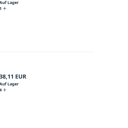
Auf Lager
1
38,11
EUR
Auf Lager
4