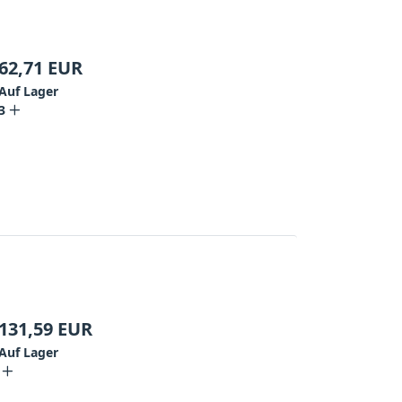
62,71
EUR
Auf Lager
3
131,59
EUR
Auf Lager