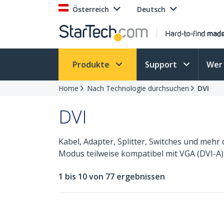
Österreich
Deutsch
Produkte
Support
Wer 
Home
Nach Technologie durchsuchen
DVI
DVI
Kabel, Adapter, Splitter, Switches und mehr 
Modus teilweise kompatibel mit VGA (DVI-A
1 bis 10 von 77 ergebnissen