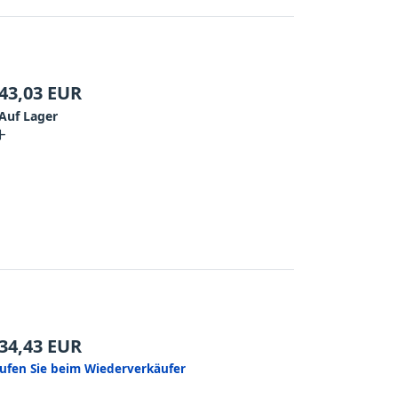
43,03
EUR
Auf Lager
34,43
EUR
ufen Sie beim Wiederverkäufer