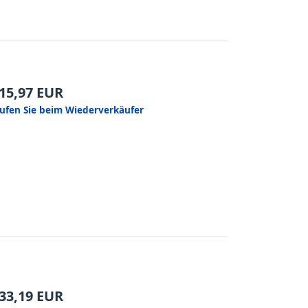
15,97
EUR
ufen Sie beim Wiederverkäufer
33,19
EUR