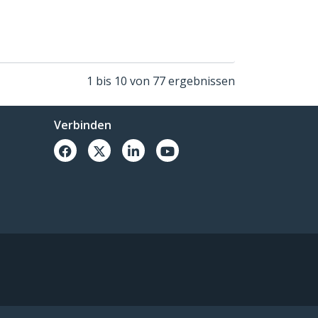
1 bis 10 von 77 ergebnissen
Verbinden