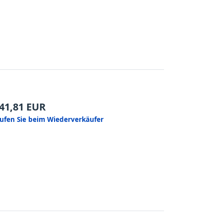
41,81
EUR
ufen Sie beim Wiederverkäufer