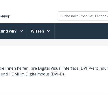
sind wir?
Wissen
die Ihnen helfen Ihre Digital Visual interface (DVI)-Verbind
) und HDMI im Digitalmodus (DVI-D).