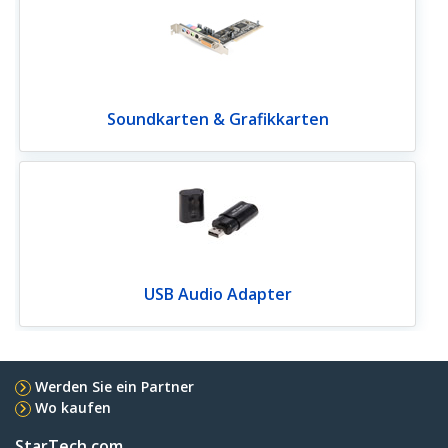
Soundkarten & Grafikkarten
USB Audio Adapter
Werden Sie ein Partner
Wo kaufen
StarTech.com