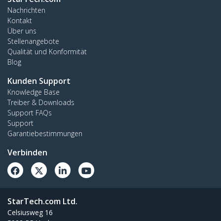
Nachrichten
Kontakt
Über uns
Stellenangebote
Qualität und Konformität
Blog
Kunden Support
Knowledge Base
Treiber & Downloads
Support FAQs
Support
Garantiebestimmungen
Verbinden
StarTech.com Ltd.
Celsiusweg 16