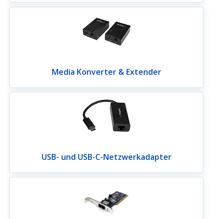
Media Konverter & Extender
USB- und USB-C-Netzwerkadapter