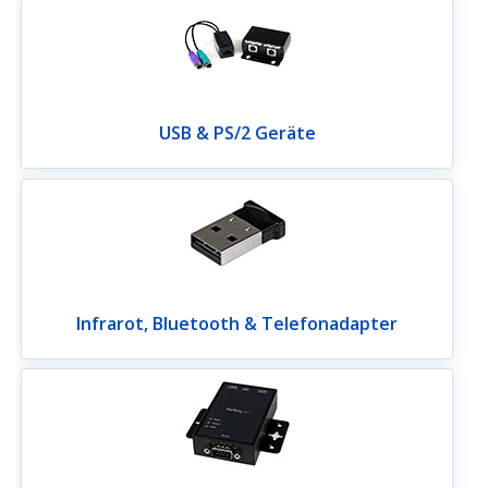
USB & PS/2 Geräte
Infrarot, Bluetooth & Telefonadapter