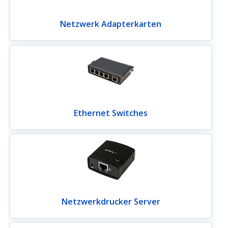
Netzwerk Adapterkarten
Ethernet Switches
Netzwerkdrucker Server