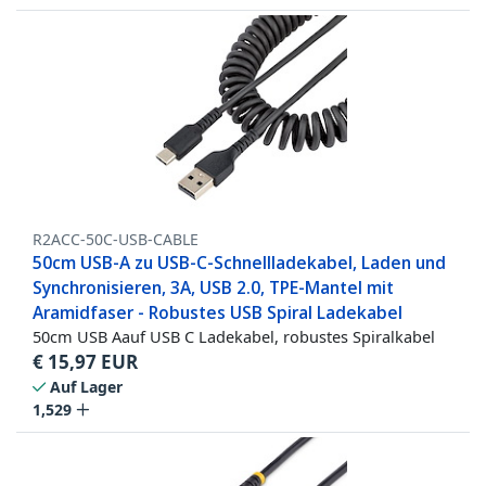
R2ACC-50C-USB-CABLE
50cm USB-A zu USB-C-Schnellladekabel, Laden und
Synchronisieren, 3A, USB 2.0, TPE-Mantel mit
Aramidfaser - Robustes USB Spiral Ladekabel
50cm USB Aauf USB C Ladekabel, robustes Spiralkabel
€
15,97
EUR
Auf Lager
1,529