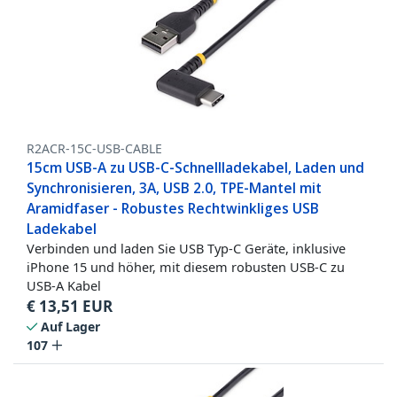
R2ACR-15C-USB-CABLE
15cm USB-A zu USB-C-Schnellladekabel, Laden und
Synchronisieren, 3A, USB 2.0, TPE-Mantel mit
Aramidfaser - Robustes Rechtwinkliges USB
Ladekabel
Verbinden und laden Sie USB Typ-C Geräte, inklusive
iPhone 15 und höher, mit diesem robusten USB-C zu
USB-A Kabel
€
13,51
EUR
Auf Lager
107