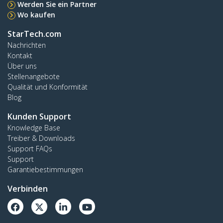
Werden Sie ein Partner
Wo kaufen
StarTech.com
Nachrichten
Kontakt
Über uns
Stellenangebote
Qualität und Konformität
Blog
Kunden Support
Knowledge Base
Treiber & Downloads
Support FAQs
Support
Garantiebestimmungen
Verbinden