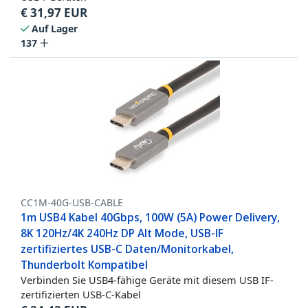
€
31,97
EUR
Auf Lager
137
CC1M-40G-USB-CABLE
1m USB4 Kabel 40Gbps, 100W (5A) Power Delivery,
8K 120Hz/4K 240Hz DP Alt Mode, USB-IF
zertifiziertes USB-C Daten/Monitorkabel,
Thunderbolt Kompatibel
Verbinden Sie USB4-fähige Geräte mit diesem USB IF-
zertifizierten USB-C-Kabel