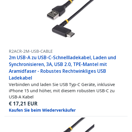
R2ACR-2M-USB-CABLE
2m USB-A zu USB-C-Schnellladekabel, Laden und
Synchronisieren, 3A, USB 2.0, TPE-Mantel mit
Aramidfaser - Robustes Rechtwinkliges USB
Ladekabel
Verbinden und laden Sie USB Typ-C Geräte, inklusive
iPhone 15 und höher, mit diesem robusten USB-C zu
USB-A Kabel
€
17,21
EUR
Kaufen Sie beim Wiederverkäufer