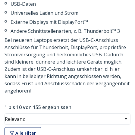
USB-Daten
Universelles Laden und Strom
Externe Displays mit DisplayPort™
Andere Schnittstellenarten, z. B. Thunderbolt™ 3
Bei neueren Laptops ersetzt der USB-C-Anschluss
Anschlüsse für Thunderbolt, DisplayPort, proprietäre
Stromversorgung und herkömmliches USB. Dadurch
sind kleinere, dünnere und leichtere Geräte möglich.
Zudem ist der USB-C-Anschluss umkehrbar, d. h. er
kann in beliebiger Richtung angeschlossen werden,
sodass Frust und Anschlussschäden der Vergangenheit
angehören!
1 bis 10 von 155 ergebnissen
Relevanz
Alle Filter