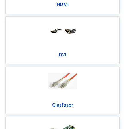
HDMI
DVI
Glasfaser