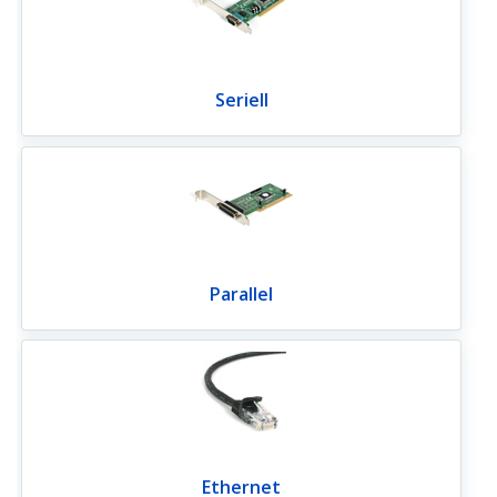
Seriell
Parallel
Ethernet