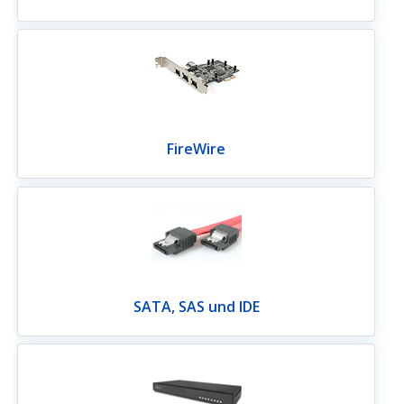
FireWire
SATA, SAS und IDE