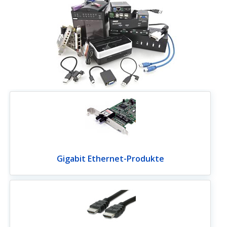
Gigabit Ethernet-Produkte