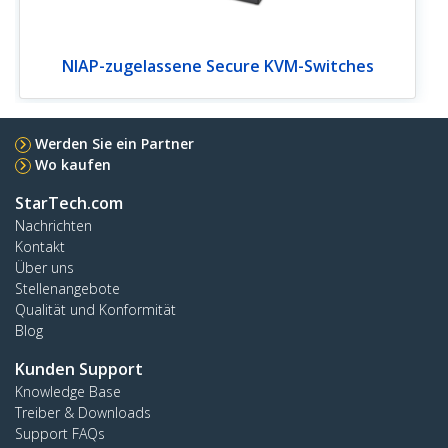
NIAP-zugelassene Secure KVM-Switches
Werden Sie ein Partner
Wo kaufen
StarTech.com
Nachrichten
Kontakt
Über uns
Stellenangebote
Qualität und Konformität
Blog
Kunden Support
Knowledge Base
Treiber & Downloads
Support FAQs