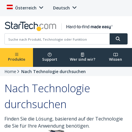
Österreich
Deutsch
Produkte
Support
Wer sind wir?
Wissen
Home
Nach Technologie durchsuchen
Nach Technologie
durchsuchen
Finden Sie die Lösung, basierend auf der Technologie
die Sie für Ihre Anwendung benötigen.