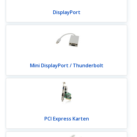
DisplayPort
Mini DisplayPort / Thunderbolt
PCI Express Karten