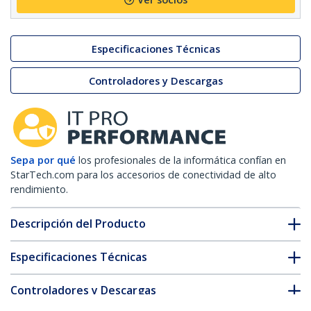
Especificaciones Técnicas
Controladores y Descargas
Sepa por qué
los profesionales de la informática confían en
StarTech.com para los accesorios de conectividad de alto
rendimiento.
Descripción del Producto
Especificaciones Técnicas
Controladores y Descargas