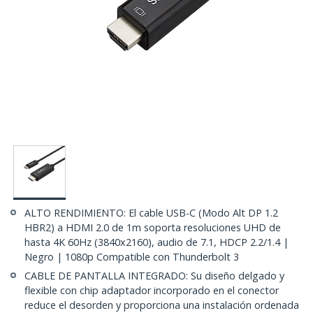
ALTO RENDIMIENTO: El cable USB-C (Modo Alt DP 1.2
HBR2) a HDMI 2.0 de 1m soporta resoluciones UHD de
hasta 4K 60Hz (3840x2160), audio de 7.1, HDCP 2.2/1.4 |
Negro | 1080p Compatible con Thunderbolt 3
CABLE DE PANTALLA INTEGRADO: Su diseño delgado y
flexible con chip adaptador incorporado en el conector
reduce el desorden y proporciona una instalación ordenada