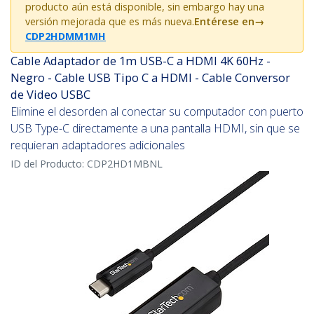
producto aún está disponible, sin embargo hay una
versión mejorada que es más nueva.
Entérese en
→
CDP2HDMM1MH
Cable Adaptador de 1m USB-C a HDMI 4K 60Hz -
Negro - Cable USB Tipo C a HDMI - Cable Conversor
de Video USBC
Elimine el desorden al conectar su computador con puerto
USB Type-C directamente a una pantalla HDMI, sin que se
requieran adaptadores adicionales
ID del Producto:
CDP2HD1MBNL