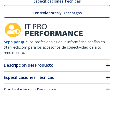
Especificaciones Técnicas
Controladores y Descargas
Sepa por qué
los profesionales de la informática confían en
StarTech.com para los accesorios de conectividad de alto
rendimiento.
Descripción del Producto
Especificaciones Técnicas
Controladores y Descargas
FAQ y cumplimiento
* La apariencia y las especificaciones del producto están sujetas