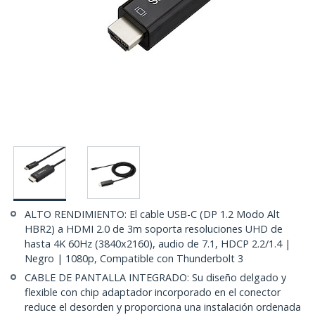
ALTO RENDIMIENTO: El cable USB-C (DP 1.2 Modo Alt
HBR2) a HDMI 2.0 de 3m soporta resoluciones UHD de
hasta 4K 60Hz (3840x2160), audio de 7.1, HDCP 2.2/1.4 |
Negro | 1080p, Compatible con Thunderbolt 3
CABLE DE PANTALLA INTEGRADO: Su diseño delgado y
flexible con chip adaptador incorporado en el conector
reduce el desorden y proporciona una instalación ordenada