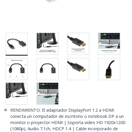
RENDIMIENTO: El adaptador DisplayPort 1.2 a HDMI
conecta un computador de escritorio o notebook DP a un
monitor o proyector HDMI | Soporta video HD 1920x1200
(1080p), Audio 7.1ch, HDCP 1.4 | Cable incorporado de