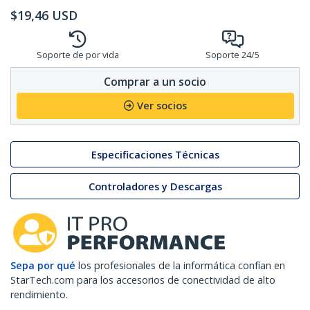
$
19,46
USD
Soporte de por vida
Soporte 24/5
Comprar a un socio
Ver socios
Especificaciones Técnicas
Controladores y Descargas
Sepa por qué
los profesionales de la informática confían en
StarTech.com para los accesorios de conectividad de alto
rendimiento.