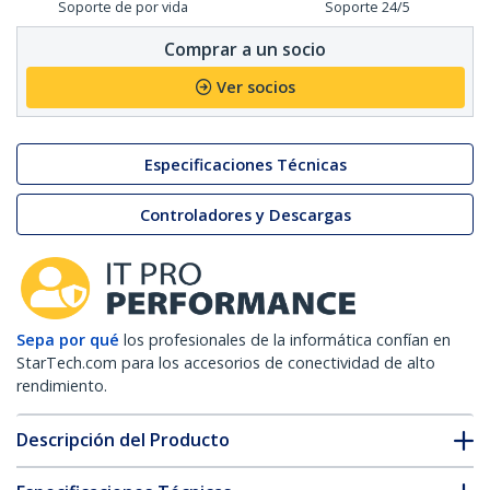
Soporte de por vida
Soporte 24/5
Comprar a un socio
Ver socios
Especificaciones Técnicas
Controladores y Descargas
Sepa por qué
los profesionales de la informática confían en
StarTech.com para los accesorios de conectividad de alto
rendimiento.
Descripción del Producto