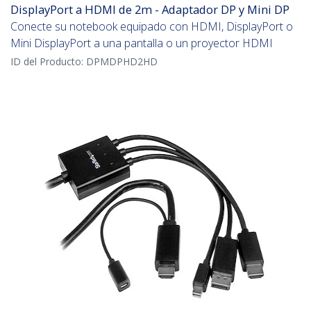
DisplayPort a HDMI de 2m - Adaptador DP y Mini DP
Conecte su notebook equipado con HDMI, DisplayPort o
Mini DisplayPort a una pantalla o un proyector HDMI
ID del Producto:
DPMDPHD2HD