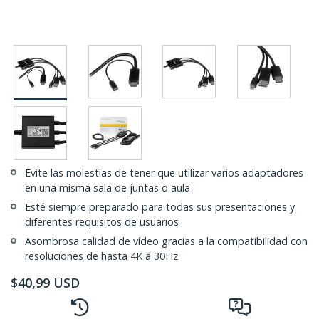
Evite las molestias de tener que utilizar varios adaptadores
en una misma sala de juntas o aula
Esté siempre preparado para todas sus presentaciones y
diferentes requisitos de usuarios
Asombrosa calidad de vídeo gracias a la compatibilidad con
resoluciones de hasta 4K a 30Hz
$
40,99
USD