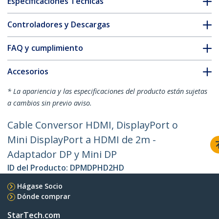
Especificaciones Técnicas
Controladores y Descargas
FAQ y cumplimiento
Accesorios
* La apariencia y las especificaciones del producto están sujetas
a cambios sin previo aviso.
Cable Conversor HDMI, DisplayPort o
Mini DisplayPort a HDMI de 2m -
Adaptador DP y Mini DP
ID del Producto:
DPMDPHD2HD
Hágase Socio
Dónde comprar
StarTech.com