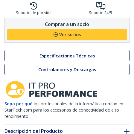
Soporte de por vida
Soporte 24/5
Comprar a un socio
Ver socios
Especificaciones Técnicas
Controladores y Descargas
Sepa por qué
los profesionales de la informática confían en
StarTech.com para los accesorios de conectividad de alto
rendimiento.
Descripción del Producto