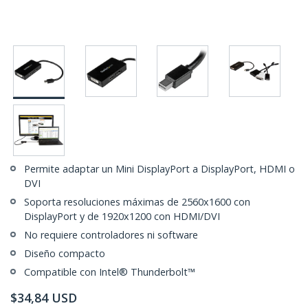
Permite adaptar un Mini DisplayPort a DisplayPort, HDMI o
DVI
Soporta resoluciones máximas de 2560x1600 con
DisplayPort y de 1920x1200 con HDMI/DVI
No requiere controladores ni software
Diseño compacto
Compatible con Intel® Thunderbolt™
$
34,84
USD