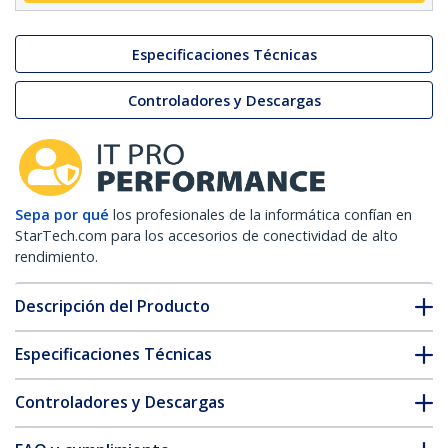
Especificaciones Técnicas
Controladores y Descargas
Sepa por qué
los profesionales de la informática confían en
StarTech.com para los accesorios de conectividad de alto
rendimiento.
Descripción del Producto
Especificaciones Técnicas
Controladores y Descargas