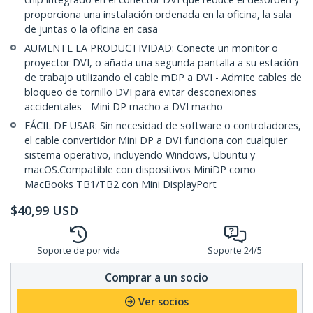
proporciona una instalación ordenada en la oficina, la sala
de juntas o la oficina en casa
AUMENTE LA PRODUCTIVIDAD: Conecte un monitor o
proyector DVI, o añada una segunda pantalla a su estación
de trabajo utilizando el cable mDP a DVI - Admite cables de
bloqueo de tornillo DVI para evitar desconexiones
accidentales - Mini DP macho a DVI macho
FÁCIL DE USAR: Sin necesidad de software o controladores,
el cable convertidor Mini DP a DVI funciona con cualquier
sistema operativo, incluyendo Windows, Ubuntu y
macOS.Compatible con dispositivos MiniDP como
MacBooks TB1/TB2 con Mini DisplayPort
$
40,99
USD
Soporte de por vida
Soporte 24/5
Comprar a un socio
Ver socios