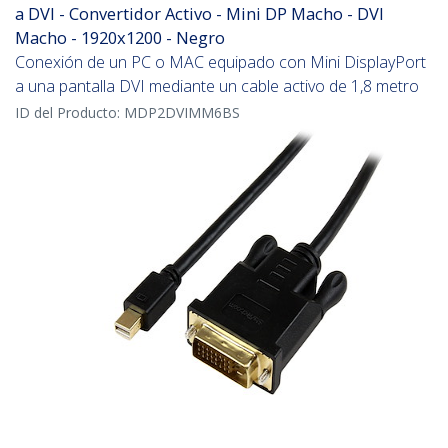
a DVI - Convertidor Activo - Mini DP Macho - DVI
Macho - 1920x1200 - Negro
Conexión de un PC o MAC equipado con Mini DisplayPort
a una pantalla DVI mediante un cable activo de 1,8 metro
ID del Producto:
MDP2DVIMM6BS