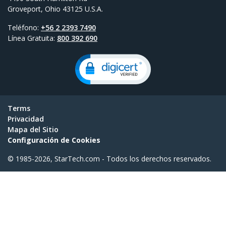
Groveport, Ohio 43125 U.S.A.
Teléfono:
+56 2 2393 7490
Línea Gratuita:
800 392 690
Terms
Privacidad
Mapa del Sitio
Configuración de Cookies
© 1985-2026, StarTech.com - Todos los derechos reservados.