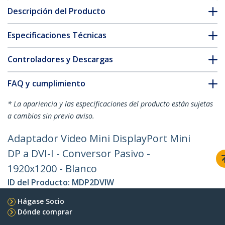
Descripción del Producto
Especificaciones Técnicas
Controladores y Descargas
FAQ y cumplimiento
* La apariencia y las especificaciones del producto están sujetas
a cambios sin previo aviso.
Adaptador Video Mini DisplayPort Mini
DP a DVI-I - Conversor Pasivo -
1920x1200 - Blanco
ID del Producto:
MDP2DVIW
Hágase Socio
Dónde comprar