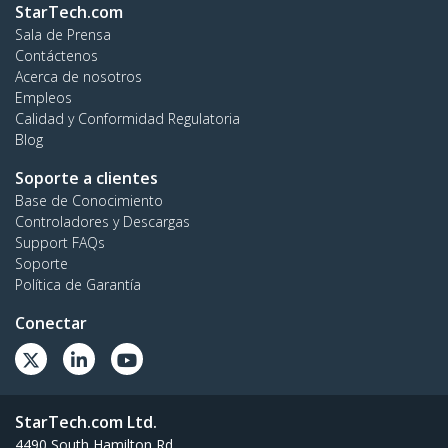
StarTech.com
Sala de Prensa
Contáctenos
Acerca de nosotros
Empleos
Calidad y Conformidad Regulatoria
Blog
Soporte a clientes
Base de Conocimiento
Controladores y Descargas
Support FAQs
Soporte
Política de Garantía
Conectar
StarTech.com Ltd.
4490 South Hamilton Rd