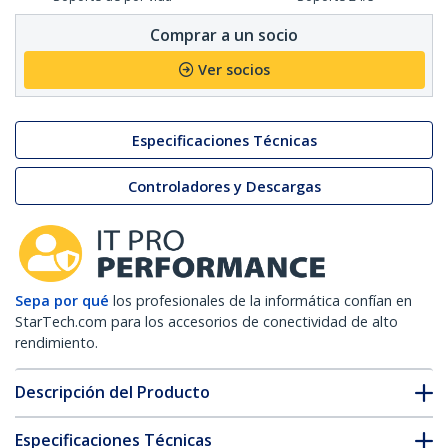
Comprar a un socio
Ver socios
Especificaciones Técnicas
Controladores y Descargas
Sepa por qué
los profesionales de la informática confían en
StarTech.com para los accesorios de conectividad de alto
rendimiento.
Descripción del Producto
Especificaciones Técnicas