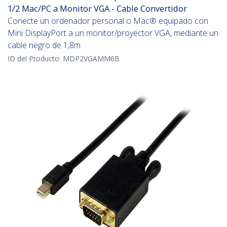
1/2 Mac/PC a Monitor VGA - Cable Convertidor
Conecte un ordenador personal o Mac® equipado con
Mini DisplayPort a un monitor/proyector VGA, mediante un
cable negro de 1,8m
ID del Producto:
MDP2VGAMM6B