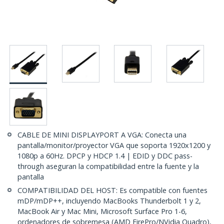
CABLE DE MINI DISPLAYPORT A VGA: Conecta una
pantalla/monitor/proyector VGA que soporta 1920x1200 y
1080p a 60Hz. DPCP y HDCP 1.4 | EDID y DDC pass-
through aseguran la compatibilidad entre la fuente y la
pantalla
COMPATIBILIDAD DEL HOST: Es compatible con fuentes
mDP/mDP++, incluyendo MacBooks Thunderbolt 1 y 2,
MacBook Air y Mac Mini, Microsoft Surface Pro 1-6,
ordenadores de sobremesa (AMD FirePro/NVidia Quadro),