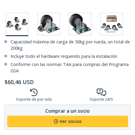
Capacidad máxima de carga de 50kg por rueda, un total de
200kg
Incluye todo el hardware requerido para la instalación
Conforme con las normas TAA para compras del Programa
GSA
$
60,46
USD
Soporte de por vida
Soporte 24/5
Comprar a un socio
Ver socios