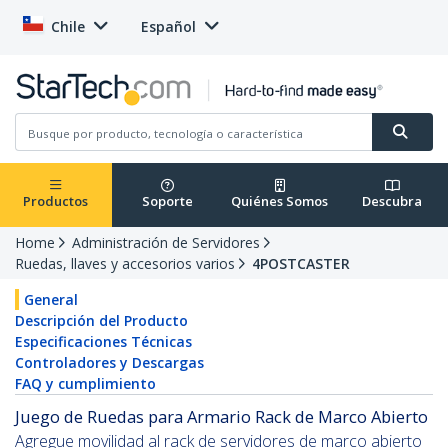
Chile
Español
Productos
Soporte
Quiénes Somos
Descubra
Home
Administración de Servidores
Ruedas, llaves y accesorios varios
4POSTCASTER
General
Descripción del Producto
Especificaciones Técnicas
Controladores y Descargas
FAQ y cumplimiento
Juego de Ruedas para Armario Rack de Marco Abierto
Agregue movilidad al rack de servidores de marco abierto