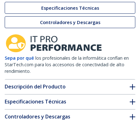
Especificaciones Técnicas
Controladores y Descargas
Sepa por qué
los profesionales de la informática confían en
StarTech.com para los accesorios de conectividad de alto
rendimiento.
Descripción del Producto
Especificaciones Técnicas
Controladores y Descargas
FAQ y cumplimiento