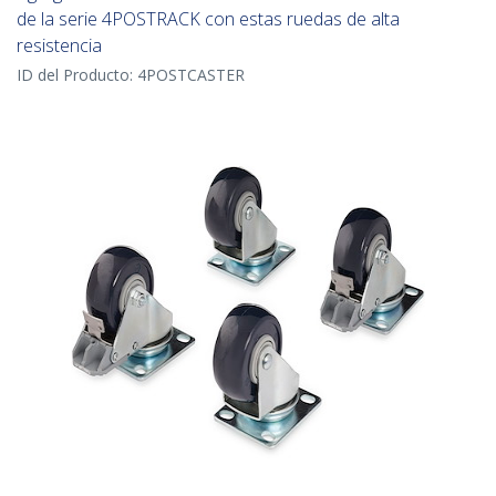
de la serie 4POSTRACK con estas ruedas de alta
resistencia
ID del Producto:
4POSTCASTER