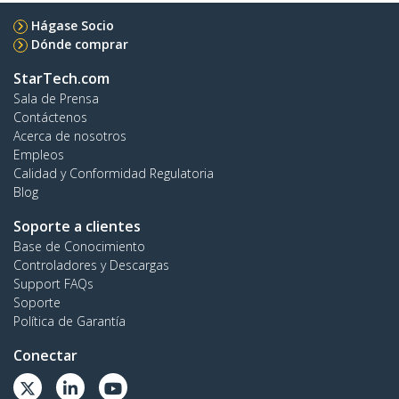
Hágase Socio
Dónde comprar
StarTech.com
Sala de Prensa
Contáctenos
Acerca de nosotros
Empleos
Calidad y Conformidad Regulatoria
Blog
Soporte a clientes
Base de Conocimiento
Controladores y Descargas
Support FAQs
Soporte
Política de Garantía
Conectar