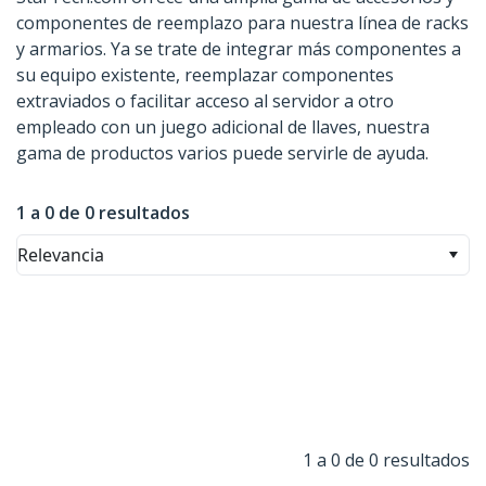
componentes de reemplazo para nuestra línea de racks
y armarios. Ya se trate de integrar más componentes a
su equipo existente, reemplazar componentes
extraviados o facilitar acceso al servidor a otro
empleado con un juego adicional de llaves, nuestra
gama de productos varios puede servirle de ayuda.
1 a 0 de 0 resultados
Relevancia
1 a 0 de 0 resultados