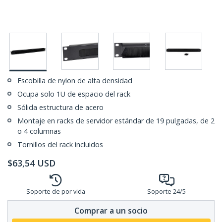
Escobilla de nylon de alta densidad
Ocupa solo 1U de espacio del rack
Sólida estructura de acero
Montaje en racks de servidor estándar de 19 pulgadas, de 2
o 4 columnas
Tornillos del rack incluidos
$
63,54
USD
Soporte de por vida
Soporte 24/5
Comprar a un socio