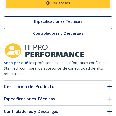
Ver socios
Especificaciones Técnicas
Controladores y Descargas
Sepa por qué
los profesionales de la informática confían en
StarTech.com para los accesorios de conectividad de alto
rendimiento.
Descripción del Producto
Especificaciones Técnicas
Controladores y Descargas