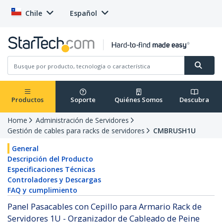
Chile
Español
Productos
Soporte
Quiénes Somos
Descubra
Home
Administración de Servidores
Gestión de cables para racks de servidores
CMBRUSH1U
General
Descripción del Producto
Especificaciones Técnicas
Controladores y Descargas
FAQ y cumplimiento
Panel Pasacables con Cepillo para Armario Rack de
Servidores 1U - Organizador de Cableado de Peine