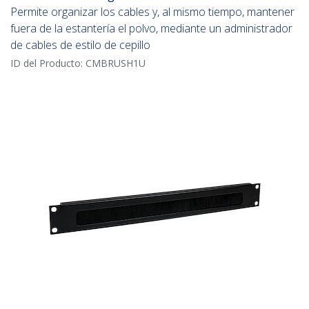
Permite organizar los cables y, al mismo tiempo, mantener
fuera de la estantería el polvo, mediante un administrador
de cables de estilo de cepillo
ID del Producto:
CMBRUSH1U