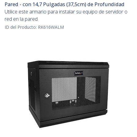
Pared - con 14,7 Pulgadas (37,5cm) de Profundidad
Utilice este armario para instalar su equipo de servidor o
red en la pared
ID del Producto:
RK616WALM