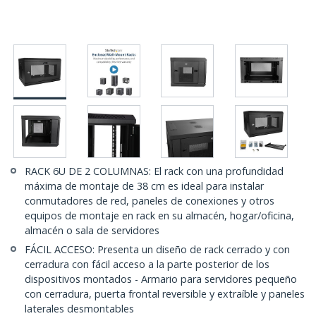
RACK 6U DE 2 COLUMNAS: El rack con una profundidad
máxima de montaje de 38 cm es ideal para instalar
conmutadores de red, paneles de conexiones y otros
equipos de montaje en rack en su almacén, hogar/oficina,
almacén o sala de servidores
FÁCIL ACCESO: Presenta un diseño de rack cerrado y con
cerradura con fácil acceso a la parte posterior de los
dispositivos montados - Armario para servidores pequeño
con cerradura, puerta frontal reversible y extraíble y paneles
laterales desmontables