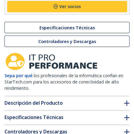
Ver socios
Especificaciones Técnicas
Controladores y Descargas
Sepa por qué
los profesionales de la informática confían en
StarTech.com para los accesorios de conectividad de alto
rendimiento.
Descripción del Producto
Especificaciones Técnicas
Controladores y Descargas