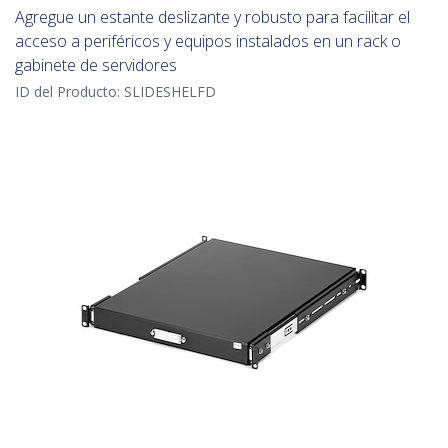
Agregue un estante deslizante y robusto para facilitar el
acceso a periféricos y equipos instalados en un rack o
gabinete de servidores
ID del Producto:
SLIDESHELFD