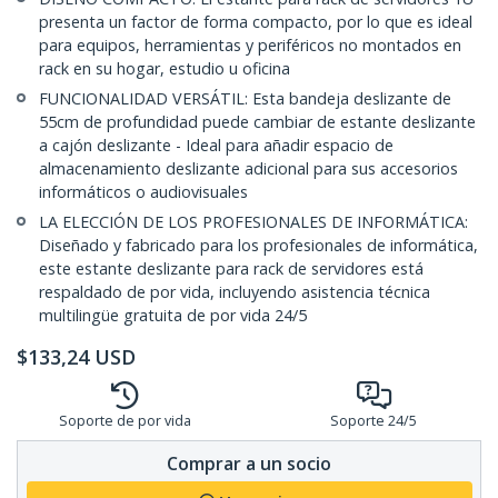
presenta un factor de forma compacto, por lo que es ideal
para equipos, herramientas y periféricos no montados en
rack en su hogar, estudio u oficina
FUNCIONALIDAD VERSÁTIL: Esta bandeja deslizante de
55cm de profundidad puede cambiar de estante deslizante
a cajón deslizante - Ideal para añadir espacio de
almacenamiento deslizante adicional para sus accesorios
informáticos o audiovisuales
LA ELECCIÓN DE LOS PROFESIONALES DE INFORMÁTICA:
Diseñado y fabricado para los profesionales de informática,
este estante deslizante para rack de servidores está
respaldado de por vida, incluyendo asistencia técnica
multilingüe gratuita de por vida 24/5
$
133,24
USD
Soporte de por vida
Soporte 24/5
Comprar a un socio