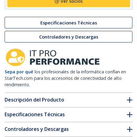
Ver socios
Especificaciones Técnicas
Controladores y Descargas
Sepa por qué
los profesionales de la informática confían en
StarTech.com para los accesorios de conectividad de alto
rendimiento.
Descripción del Producto
Especificaciones Técnicas
Controladores y Descargas