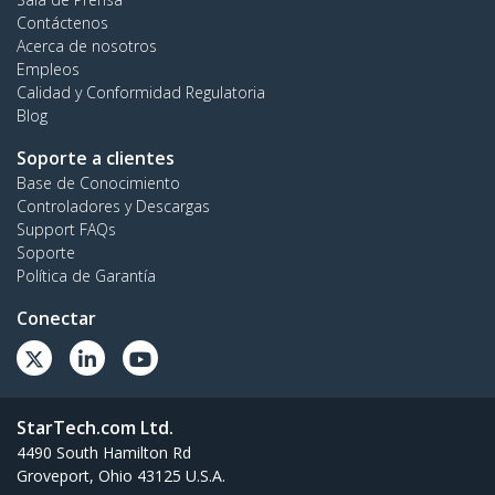
Contáctenos
Acerca de nosotros
Empleos
Calidad y Conformidad Regulatoria
Blog
Soporte a clientes
Base de Conocimiento
Controladores y Descargas
Support FAQs
Soporte
Política de Garantía
Conectar
StarTech.com Ltd.
4490 South Hamilton Rd
Groveport, Ohio 43125 U.S.A.