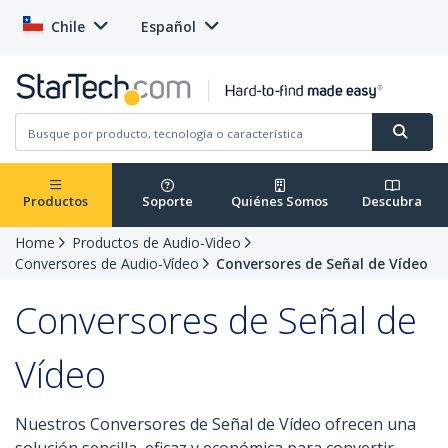
Chile
Español
Productos
Soporte
Quiénes Somos
Descubra
Home
Productos de Audio-Video
Conversores de Audio-Vídeo
Conversores de Señal de Vídeo
Conversores de Señal de
Vídeo
Nuestros Conversores de Señal de Vídeo ofrecen una