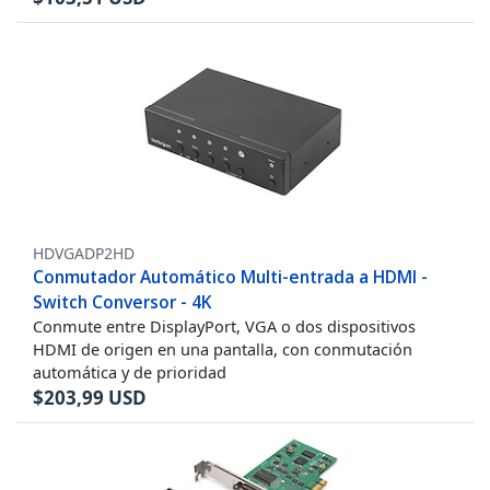
HDVGADP2HD
Conmutador Automático Multi-entrada a HDMI -
Switch Conversor - 4K
Conmute entre DisplayPort, VGA o dos dispositivos
HDMI de origen en una pantalla, con conmutación
automática y de prioridad
$
203,99
USD