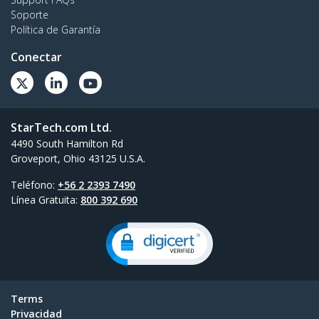
Soporte
Política de Garantía
Conectar
StarTech.com Ltd.
4490 South Hamilton Rd
Groveport, Ohio 43125 U.S.A.
Teléfono:
+56 2 2393 7490
Línea Gratuita:
800 392 690
Terms
Privacidad