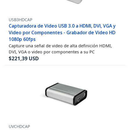
USB3HDCAP
Capturadora de Video USB 3.0 a HDMI, DVI, VGA y
Video por Componentes - Grabador de Video HD
1080p 60fps
Capture una señal de video de alta definición HDMI,
DVI, VGA o video por componentes a su PC
$
221,39
USD
UVCHDCAP