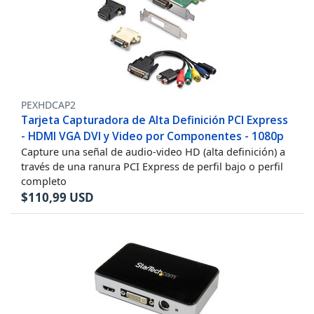
PEXHDCAP2
Tarjeta Capturadora de Alta Definición PCI Express
- HDMI VGA DVI y Video por Componentes - 1080p
Capture una señal de audio-video HD (alta definición) a
través de una ranura PCI Express de perfil bajo o perfil
completo
$
110,99
USD