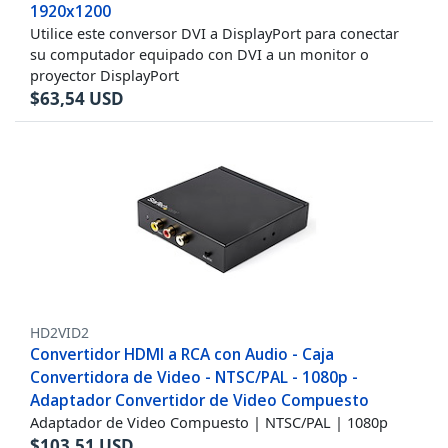
1920x1200
Utilice este conversor DVI a DisplayPort para conectar
su computador equipado con DVI a un monitor o
proyector DisplayPort
$
63,54
USD
HD2VID2
Convertidor HDMI a RCA con Audio - Caja
Convertidora de Video - NTSC/PAL - 1080p -
Adaptador Convertidor de Video Compuesto
Adaptador de Video Compuesto | NTSC/PAL | 1080p
$
103,51
USD