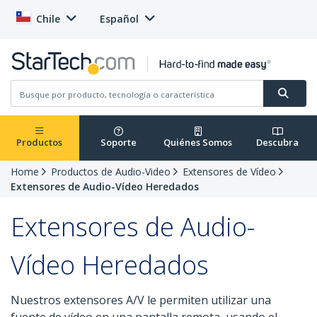
Chile
Español
Productos
Soporte
Quiénes Somos
Descubra
Home
Productos de Audio-Video
Extensores de Vídeo
Extensores de Audio-Vídeo Heredados
Extensores de Audio-
Vídeo Heredados
Nuestros extensores A/V le permiten utilizar una