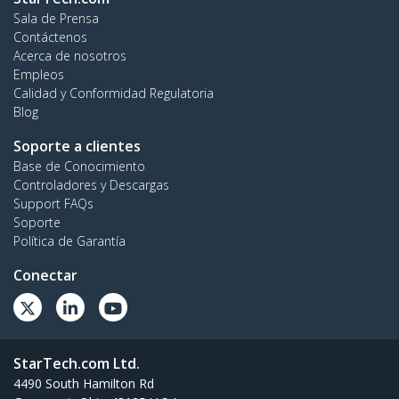
Sala de Prensa
Contáctenos
Acerca de nosotros
Empleos
Calidad y Conformidad Regulatoria
Blog
Soporte a clientes
Base de Conocimiento
Controladores y Descargas
Support FAQs
Soporte
Política de Garantía
Conectar
StarTech.com Ltd.
4490 South Hamilton Rd