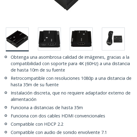
Obtenga una asombrosa calidad de imágenes, gracias a la
compatibilidad con soporte para 4K (60Hz) a una distancia
de hasta 10m de su fuente
Retrocompatible con resoluciones 1080p a una distancia de
hasta 35m de su fuente
Instalación discreta, que no requiere adaptador externo de
alimentación
Funciona a distancias de hasta 35m
Funciona con dos cables HDMI convencionales
Compatible con HDCP 2.2
Compatible con audio de sonido envolvente 7.1