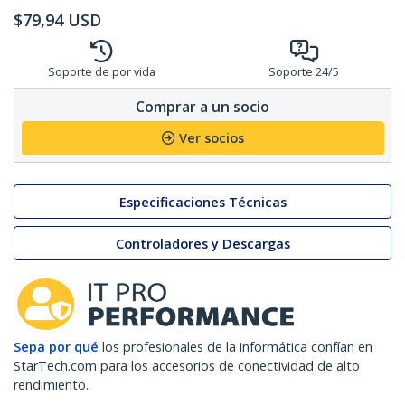
$
79,94
USD
Soporte de por vida
Soporte 24/5
Comprar a un socio
Ver socios
Especificaciones Técnicas
Controladores y Descargas
Sepa por qué
los profesionales de la informática confían en
StarTech.com para los accesorios de conectividad de alto
rendimiento.