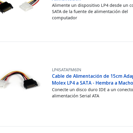
Alimente un dispositivo LP4 desde un c
SATA de la fuente de alimentación del
computador
LP4SATAFM6IN
Cable de Alimentación de 15cm Ada
Molex LP4 a SATA - Hembra a Mach
Conecte un disco duro IDE a un conecto
alimentación Serial ATA