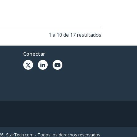
1 a 10 de 17 resultados
Conectar
6, StarTech.com - Todos los derechos reservados.