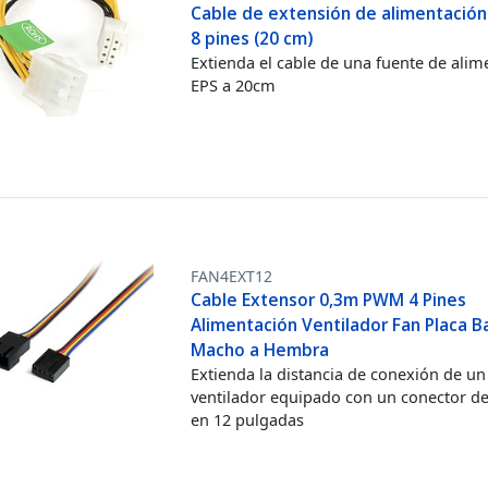
Cable de extensión de alimentación
8 pines (20 cm)
Extienda el cable de una fuente de alim
EPS a 20cm
FAN4EXT12
Cable Extensor 0,3m PWM 4 Pines
Alimentación Ventilador Fan Placa B
Macho a Hembra
Extienda la distancia de conexión de un
ventilador equipado con un conector de
en 12 pulgadas