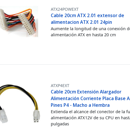
ATX24POWEXT
Cable 20cm ATX 2.01 extensor de
alimentacion ATX 2.01 24pin
Aumente la longitud de una conexión d
alimentación ATX en hasta 20 cm
ATXP4EXT
Cable 20cm Extensión Alargador
Alimentación Corriente Placa Base 
Pines P4 - Macho a Hembra
Extienda el alcance del conector de la f
alimentación ATX12V de su CPU en hast
pulgadas