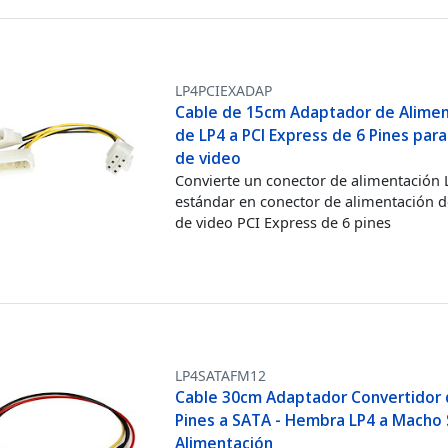
LP4PCIEXADAP
Cable de 15cm Adaptador de Alimen
de LP4 a PCI Express de 6 Pines para
de video
Convierte un conector de alimentación 
estándar en conector de alimentación de
de video PCI Express de 6 pines
LP4SATAFM12
Cable 30cm Adaptador Convertidor 
Pines a SATA - Hembra LP4 a Macho
Alimentación