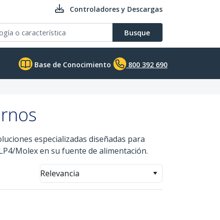
Controladores y Descargas
Busque
Base de Conocimiento
800 392 690
ernos
oluciones especializadas diseñadas para
 LP4/Molex en su fuente de alimentación.
Relevancia