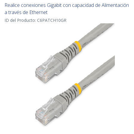
Realice conexiones Gigabit con capacidad de Alimentación
a través de Ethernet
ID del Producto:
C6PATCH10GR