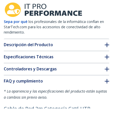
Sepa por qué
los profesionales de la informática confían en
StarTech.com para los accesorios de conectividad de alto
rendimiento.
Descripción del Producto
Especificaciones Técnicas
Controladores y Descargas
FAQ y cumplimiento
* La apariencia y las especificaciones del producto están sujetas
a cambios sin previo aviso.
Cable de Red 3m Categoría Cat6 UTP