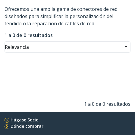
Ofrecemos una amplia gama de conectores de red
diseñados para simplificar la personalización del
tendido o la reparación de cables de red.
1 a 0 de 0 resultados
Relevancia
1 a 0 de 0 resultados
Hágase Socio
Dónde comprar