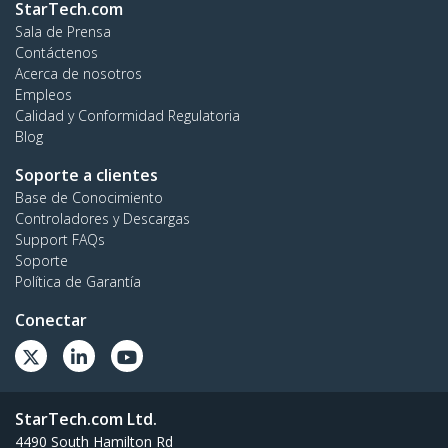
StarTech.com
Sala de Prensa
Contáctenos
Acerca de nosotros
Empleos
Calidad y Conformidad Regulatoria
Blog
Soporte a clientes
Base de Conocimiento
Controladores y Descargas
Support FAQs
Soporte
Política de Garantía
Conectar
StarTech.com Ltd.
4490 South Hamilton Rd