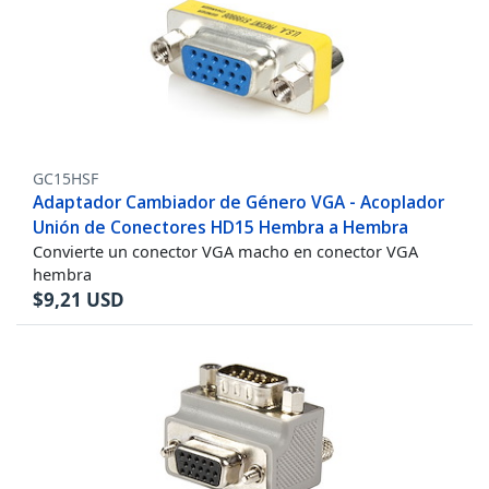
GC15HSF
Adaptador Cambiador de Género VGA - Acoplador
Unión de Conectores HD15 Hembra a Hembra
Convierte un conector VGA macho en conector VGA
hembra
$
9,21
USD