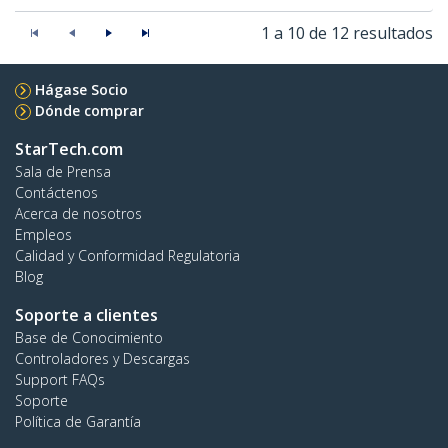
1 a 10 de 12 resultados
Hágase Socio
Dónde comprar
StarTech.com
Sala de Prensa
Contáctenos
Acerca de nosotros
Empleos
Calidad y Conformidad Regulatoria
Blog
Soporte a clientes
Base de Conocimiento
Controladores y Descargas
Support FAQs
Soporte
Política de Garantía