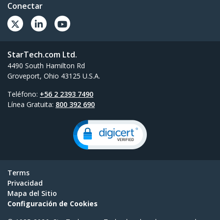
Conectar
StarTech.com Ltd.
4490 South Hamilton Rd
Groveport, Ohio 43125 U.S.A.
Teléfono:
+56 2 2393 7490
Línea Gratuita:
800 392 690
Terms
Privacidad
Mapa del Sitio
Configuración de Cookies