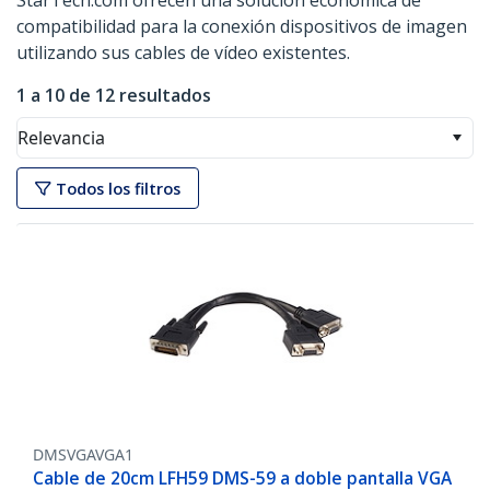
StarTech.com ofrecen una solución económica de
compatibilidad para la conexión dispositivos de imagen
utilizando sus cables de vídeo existentes.
1 a 10 de 12 resultados
Relevancia
Todos los filtros
DMSVGAVGA1
Cable de 20cm LFH59 DMS-59 a doble pantalla VGA