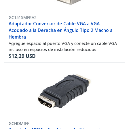
GC1515MFRA2
Adaptador Conversor de Cable VGA a VGA
Acodado a la Derecha en Ángulo Tipo 2 Macho a
Hembra
Agregue espacio al puerto VGA y conecte un cable VGA
incluso en espacios de instalación reducidos
$
12,29
USD
GCHDMIFF