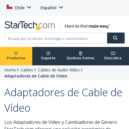
Chile
Español
Productos
Soporte
Quiénes Somos
Descubra
Home
Cables
Cables de Audio-Vídeo
Adaptadores de Cable de Vídeo
Adaptadores de Cable de
Vídeo
Los Adaptadores de Vídeo y Cambiadores de Género