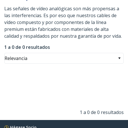
Las señales de vídeo analógicas son más propensas a
las interferencias. Es por eso que nuestros cables de
vídeo compuesto y por componentes de la línea
premium están fabricados con materiales de alta
calidad y respaldados por nuestra garantía de por vida.
1 a 0 de 0 resultados
Relevancia
1 a 0 de 0 resultados
Hágase Socio