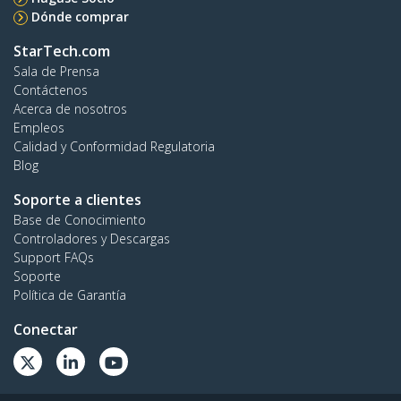
Dónde comprar
StarTech.com
Sala de Prensa
Contáctenos
Acerca de nosotros
Empleos
Calidad y Conformidad Regulatoria
Blog
Soporte a clientes
Base de Conocimiento
Controladores y Descargas
Support FAQs
Soporte
Política de Garantía
Conectar