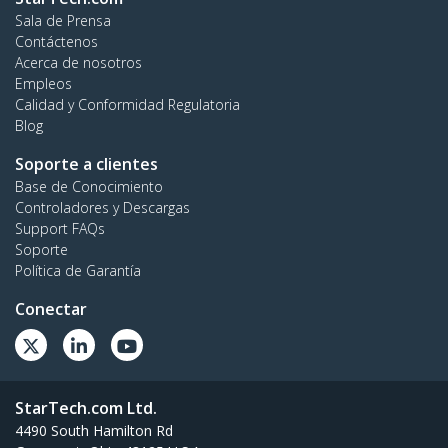
Sala de Prensa
Contáctenos
Acerca de nosotros
Empleos
Calidad y Conformidad Regulatoria
Blog
Soporte a clientes
Base de Conocimiento
Controladores y Descargas
Support FAQs
Soporte
Política de Garantía
Conectar
StarTech.com Ltd.
4490 South Hamilton Rd