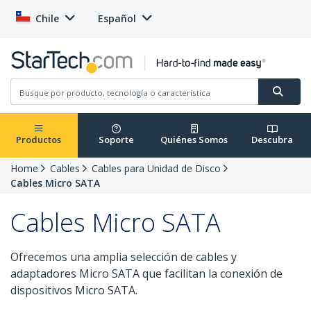
Chile
Español
Productos
Soporte
Quiénes Somos
Descubra
Home
Cables
Cables para Unidad de Disco
Cables Micro SATA
Cables Micro SATA
Ofrecemos una amplia selección de cables y
adaptadores Micro SATA que facilitan la conexión de
dispositivos Micro SATA.